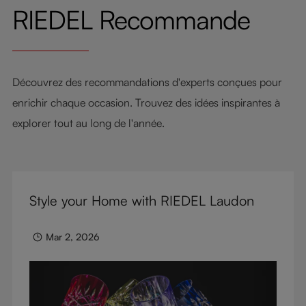
RIEDEL Recommande
Découvrez des recommandations d'experts conçues pour
enrichir chaque occasion. Trouvez des idées inspirantes à
explorer tout au long de l'année.
Style your Home with RIEDEL Laudon
Mar 2, 2026