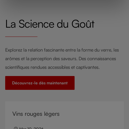
La Science du Goût
Explorez la relation fascinante entre la forme du verre, les
arômes et la perception des saveurs. Des connaissances
scientifiques rendues accessibles et captivantes.
Découvrez-le dès maintenant
Vins rouges légers
Mar 10, 2026