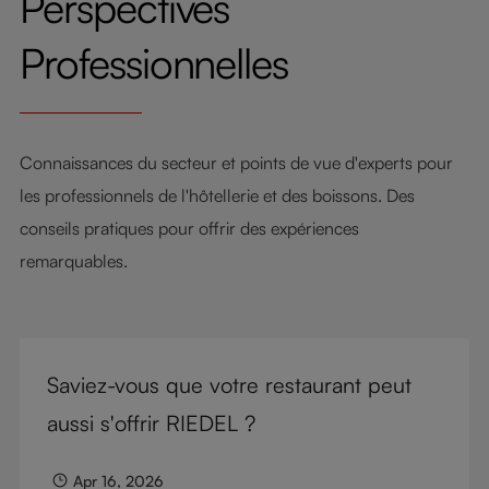
Perspectives
Professionnelles
Connaissances du secteur et points de vue d'experts pour
les professionnels de l'hôtellerie et des boissons. Des
conseils pratiques pour offrir des expériences
remarquables.
Saviez-vous que votre restaurant peut
aussi s'offrir RIEDEL ?
Apr 16, 2026