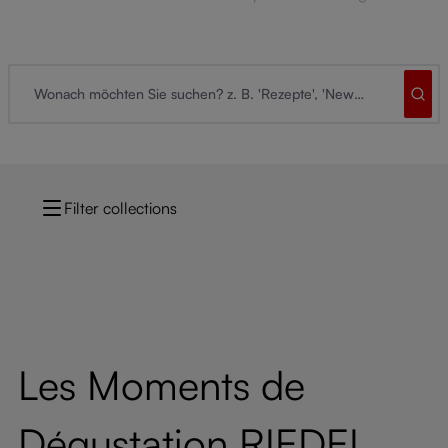
Filter collections
Les Moments de
Dégustation RIEDEL