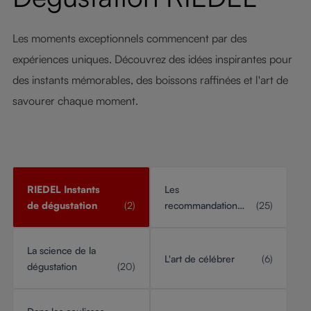
Les moments exceptionnels commencent par des
expériences uniques. Découvrez des idées inspirantes pour
des instants mémorables, des boissons raffinées et l'art de
savourer chaque moment.
RIEDEL Instants
Les
de dégustation
(2)
recommandations
(25)
RIEDEL
La science de la
L'art de célébrer
(6)
dégustation
(20)