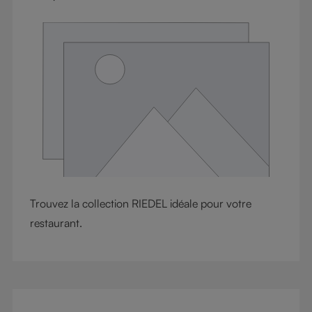
Trouvez la collection RIEDEL idéale pour votre
restaurant.