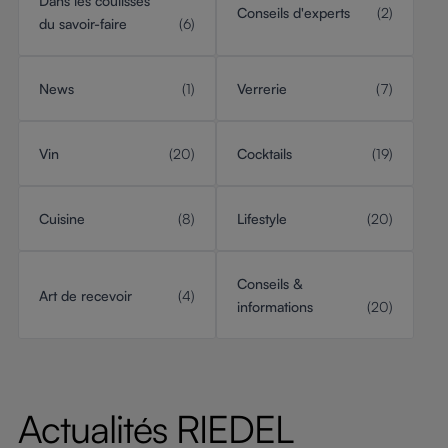
Dans les coulisses
Conseils d'experts
(2)
du savoir-faire
(6)
News
(1)
Verrerie
(7)
Vin
(20)
Cocktails
(19)
Cuisine
(8)
Lifestyle
(20)
Conseils &
Art de recevoir
(4)
informations
(20)
Actualités RIEDEL