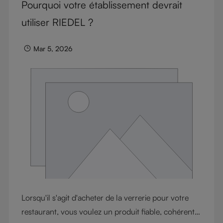
Pourquoi votre établissement devrait
utiliser RIEDEL ?
Mar 5, 2026
Lorsqu'il s'agit d'acheter de la verrerie pour votre
restaurant, vous voulez un produit fiable, cohérent