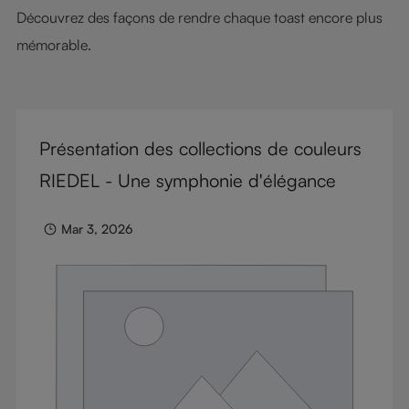
Découvrez des façons de rendre chaque toast encore plus
mémorable.
Présentation des collections de couleurs
RIEDEL - Une symphonie d'élégance
Mar 3, 2026