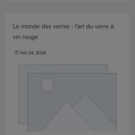
Le monde des verres : l’art du verre à
vin rouge
Feb 24, 2026