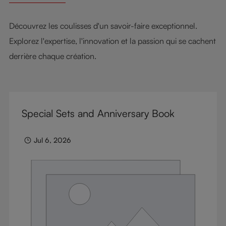
Découvrez les coulisses d'un savoir-faire exceptionnel.
Explorez l'expertise, l'innovation et la passion qui se cachent
derrière chaque création.
Special Sets and Anniversary Book
Jul 6, 2026