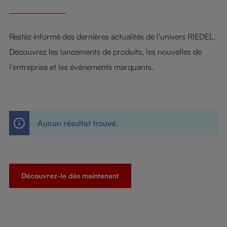
Restez informé des dernières actualités de l'univers RIEDEL.
Découvrez les lancements de produits, les nouvelles de
l'entreprise et les événements marquants.
Aucun résultat trouvé.
Découvrez-le dès maintenant