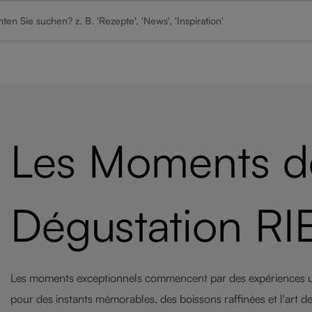
Les Moments d
Dégustation R
Les moments exceptionnels commencent par des expériences un
pour des instants mémorables, des boissons raffinées et l'art