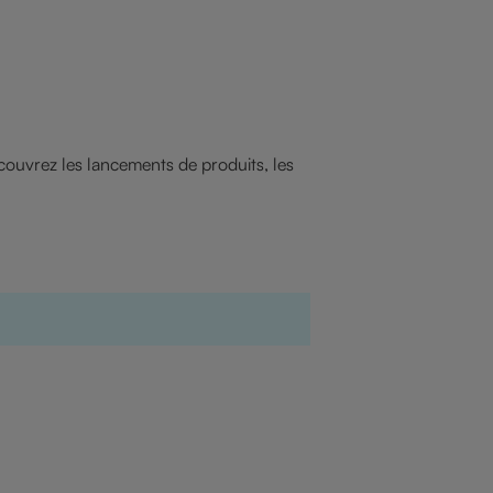
couvrez les lancements de produits, les