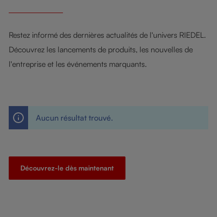
Restez informé des dernières actualités de l'univers RIEDEL.
Découvrez les lancements de produits, les nouvelles de
l'entreprise et les événements marquants.
Aucun résultat trouvé.
Découvrez-le dès maintenant