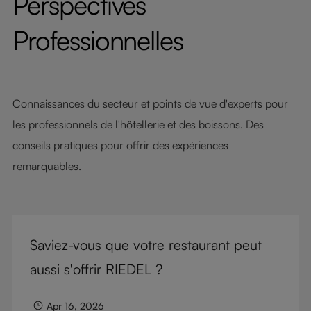
Perspectives
Professionnelles
Connaissances du secteur et points de vue d'experts pour
les professionnels de l'hôtellerie et des boissons. Des
conseils pratiques pour offrir des expériences
remarquables.
Saviez-vous que votre restaurant peut
aussi s'offrir RIEDEL ?
Apr 16, 2026