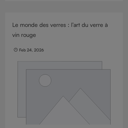
Le monde des verres : l’art du verre à
vin rouge
Feb 24, 2026