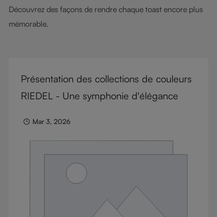
Découvrez des façons de rendre chaque toast encore plus
mémorable.
Présentation des collections de couleurs
RIEDEL - Une symphonie d'élégance
Mar 3, 2026