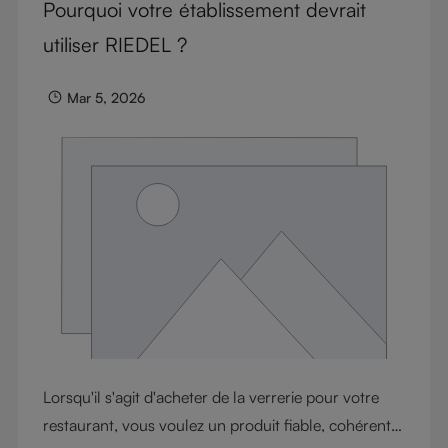
Pourquoi votre établissement devrait
utiliser RIEDEL ?
Mar 5, 2026
Lorsqu'il s'agit d'acheter de la verrerie pour votre
restaurant, vous voulez un produit fiable, cohérent