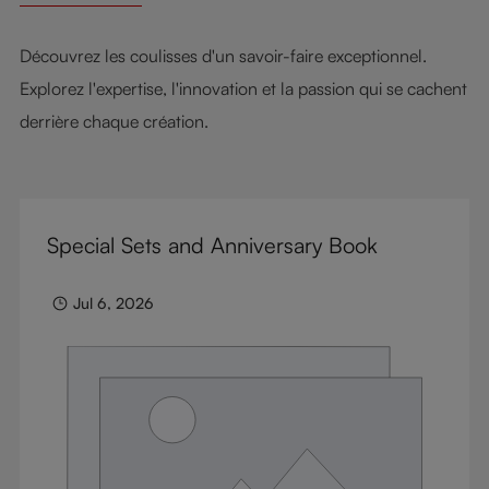
Découvrez les coulisses d'un savoir-faire exceptionnel.
Explorez l'expertise, l'innovation et la passion qui se cachent
derrière chaque création.
Special Sets and Anniversary Book
Jul 6, 2026