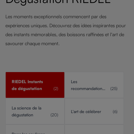
Les moments exceptionnels commencent par des
expériences uniques. Découvrez des idées inspirantes pour
des instants mémorables, des boissons raffinées et l'art de
savourer chaque moment.
RIEDEL Instants
Les
de dégustation
(2)
recommandations
(25)
RIEDEL
La science de la
L'art de célébrer
(6)
dégustation
(20)