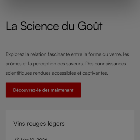
La Science du Goût
Explorez la relation fascinante entre la forme du verre, les
arômes et la perception des saveurs. Des connaissances
scientifiques rendues accessibles et captivantes.
Découvrez-le dès maintenant
Vins rouges légers
Mar 10, 2026