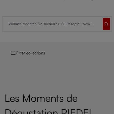
Filter collections
Les Moments de
Dégustation RIEDEL