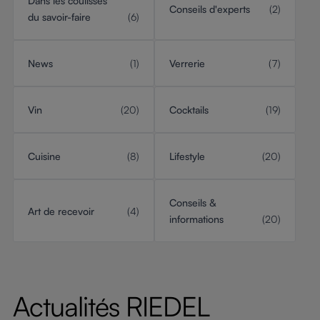
Dans les coulisses
Conseils d'experts
(2)
du savoir-faire
(6)
News
(1)
Verrerie
(7)
Vin
(20)
Cocktails
(19)
Cuisine
(8)
Lifestyle
(20)
Conseils &
Art de recevoir
(4)
informations
(20)
Actualités RIEDEL