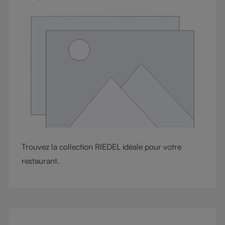
Trouvez la collection RIEDEL idéale pour votre
restaurant.