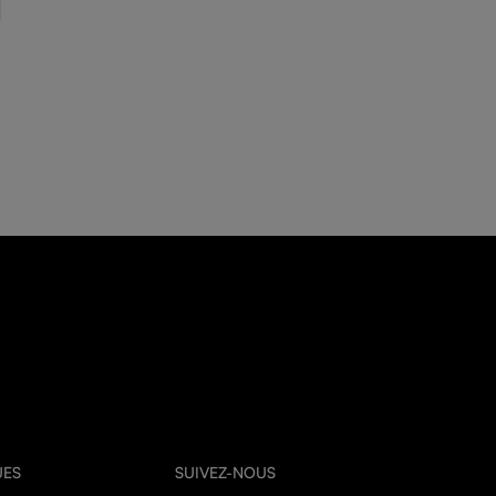
UES
SUIVEZ-NOUS