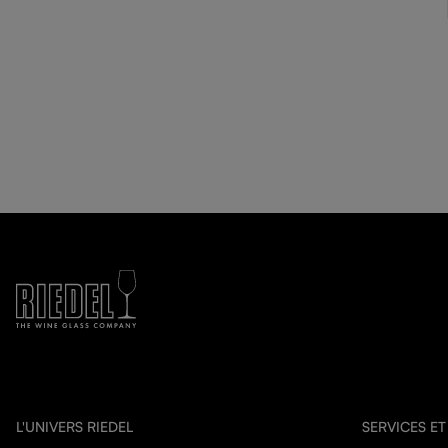
L'UNIVERS RIEDEL
SERVICES ET