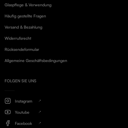
Glaspflege & Verwendung
Häufig gestellte Fragen
Versand & Bezahlung
Widerrufsrecht
Rücksendeformular
Allgemeine Geschäftsbedingungen
FOLGEN SIE UNS
Instagram
Youtube
Facebook