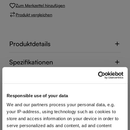
Zum Merkzettel hinzufügen
Produkt vergleichen
Produktdetails
Spezifikationen
Glaspflege
Responsible use of your data
Bewertungen
We and our partners process your personal data, e.g.
your IP-address, using technology such as cookies to
store and access information on your device in order to
serve personalized ads and content, ad and content