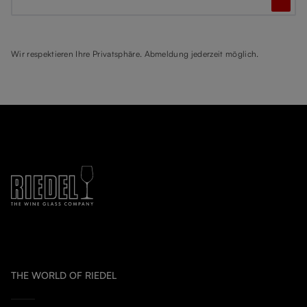
Wir respektieren Ihre Privatsphäre. Abmeldung jederzeit möglich.
THE WORLD OF RIEDEL