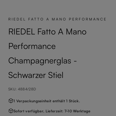
RIEDEL FATTO A MANO PERFORMANCE
RIEDEL Fatto A Mano
Performance
Champagnerglas -
Schwarzer Stiel
SKU: 4884/28D
1 Verpackungseinheit enthält 1 Stück.
Sofort verfügbar, Lieferzeit: 7-10 Werktage