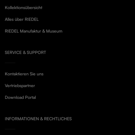
Kollektionsübersicht
Alles über RIEDEL
RIEDEL Manufaktur & Museum
SERVICE & SUPPORT
Kontaktieren Sie uns
Vertriebspartner
Download Portal
INFORMATIONEN & RECHTLICHES