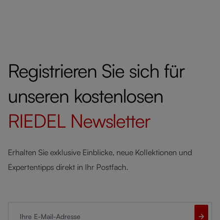
Registrieren Sie sich für
unseren kostenlosen
RIEDEL
Newsletter
Erhalten Sie exklusive Einblicke, neue Kollektionen und
Expertentipps direkt in Ihr Postfach.
Ihre E-Mail-Adresse