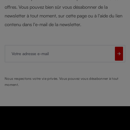
offres. Vous pouvez bien sûr vous désabonner de la
newsletter à tout moment, sur cette page ou à l'aide du lien
contenu dans l'e-mail de la newsletter.
Votre adresse e-mail
Nous respectons votre vie privée. Vous pouvez vous désabonner à tout
moment.