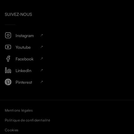
SUIVEZ-NOUS
Instagram
Youtube
Facebook
LinkedIn
Pinterest
Mentions légales
Politique de confidentialité
Cookies