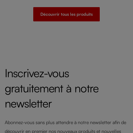
Découvrir tous les produits
Inscrivez-vous
gratuitement à notre
newsletter
Abonnez-vous sans plus attendre à notre newsletter afin de
découvrir en premier nos nouveaux produits et nouvelles