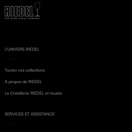
L'UNIVERS RIEDEL
Toutes nos collections
À propos de RIEDEL
La Cristallerie RIEDEL et musée
SERVICES ET ASSISTANCE