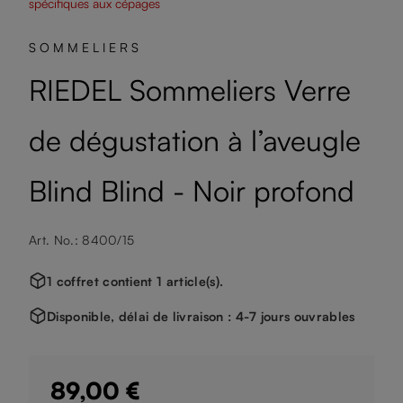
spécifiques aux cépages
SOMMELIERS
RIEDEL Sommeliers Verre
de dégustation à l’aveugle
Blind Blind - Noir profond
Art. No.: 8400/15
1 coffret contient 1 article(s).
Disponible, délai de livraison : 4-7 jours ouvrables
89,00 €