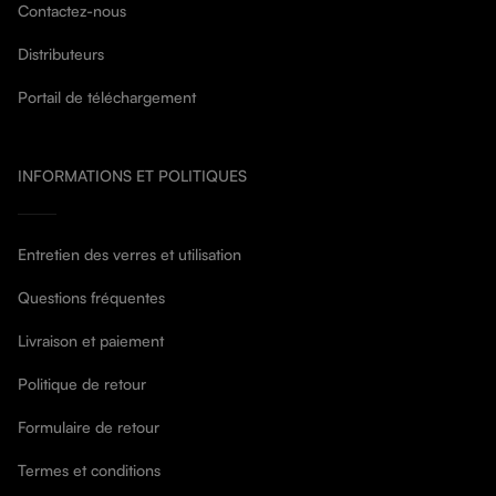
Contactez-nous
Distributeurs
Portail de téléchargement
INFORMATIONS ET POLITIQUES
Entretien des verres et utilisation
Questions fréquentes
Livraison et paiement
Politique de retour
Formulaire de retour
Termes et conditions