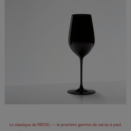
Le classique de RIEDEL – la première gamme de verres à pied