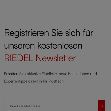
Registrieren Sie sich für
unseren kostenlosen
RIEDEL
Newsletter
Erhalten Sie exklusive Einblicke, neue Kollektionen und
Expertentipps direkt in Ihr Postfach.
Ihre E-Mail-Adresse