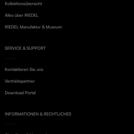
Kollektionsübersicht
Alles über RIEDEL
RIEDEL Manufaktur & Museum
SERVICE & SUPPORT
Kontaktieren Sie uns
Vertriebspartner
Download Portal
INFORMATIONEN & RECHTLICHES