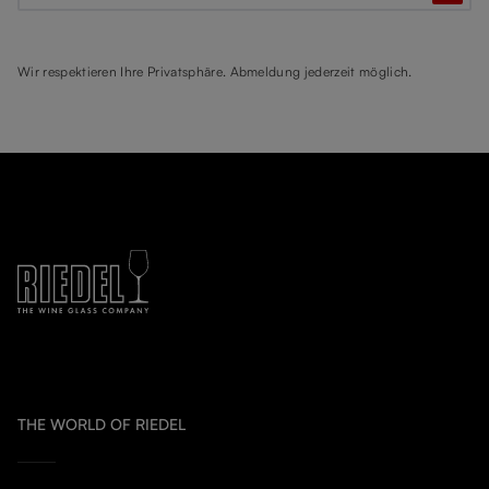
Wir respektieren Ihre Privatsphäre. Abmeldung jederzeit möglich.
THE WORLD OF RIEDEL