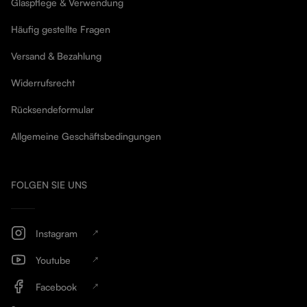
Glaspflege & Verwendung
Häufig gestellte Fragen
Versand & Bezahlung
Widerrufsrecht
Rücksendeformular
Allgemeine Geschäftsbedingungen
FOLGEN SIE UNS
Instagram
Youtube
Facebook