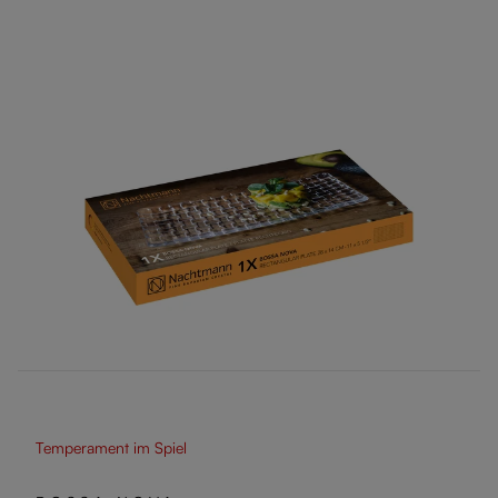
Temperament im Spiel