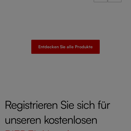
Entdecken Sie alle Produkte
Registrieren Sie sich für
unseren kostenlosen