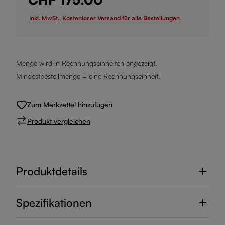
Inkl. MwSt., Kostenloser Versand für alle Bestellungen
Menge wird in Rechnungseinheiten angezeigt.
Mindestbestellmenge = eine Rechnungseinheit.
Zum Merkzettel hinzufügen
Produkt vergleichen
Produktdetails
Spezifikationen