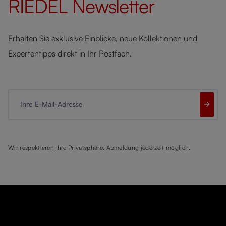
RIEDEL
Newsletter
Erhalten Sie exklusive Einblicke, neue Kollektionen und
Expertentipps direkt in Ihr Postfach.
Ihre E-Mail-Adresse
Wir respektieren Ihre Privatsphäre. Abmeldung jederzeit möglich.