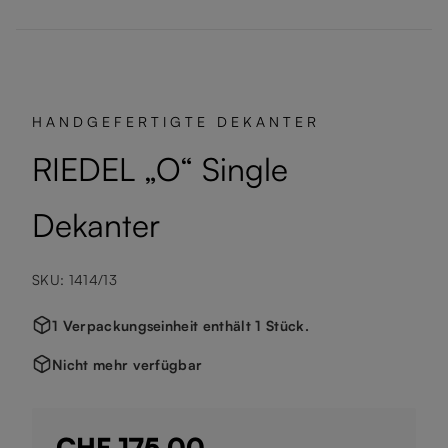
HANDGEFERTIGTE DEKANTER
RIEDEL „O“ Single
Dekanter
SKU: 1414/13
1 Verpackungseinheit enthält 1 Stück.
Nicht mehr verfügbar
CHF 175.00