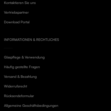
Kontaktieren Sie uns
Vertriebspartner
Download Portal
INFORMATIONEN & RECHTLICHES
Glaspflege & Verwendung
Häufig gestellte Fragen
Versand & Bezahlung
Widerrufsrecht
Rücksendeformular
Allgemeine Geschäftsbedingungen