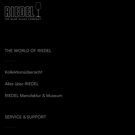
THE WORLD OF RIEDEL
Kollektionsübersicht
Alles über RIEDEL
RIEDEL Manufaktur & Museum
SERVICE & SUPPORT