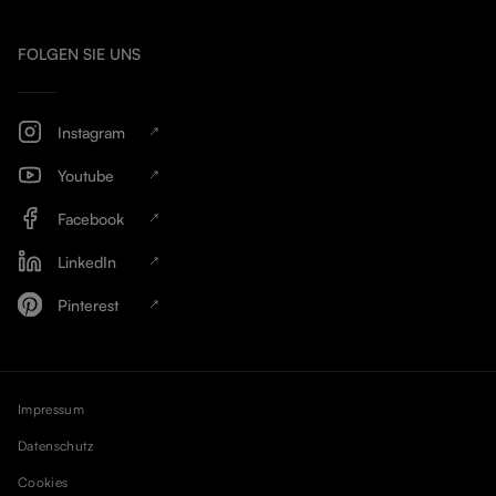
FOLGEN SIE UNS
Instagram
Youtube
Facebook
LinkedIn
Pinterest
Impressum
Datenschutz
Cookies