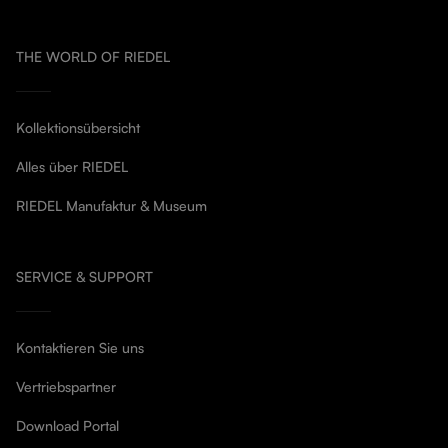
THE WORLD OF RIEDEL
Kollektionsübersicht
Alles über RIEDEL
RIEDEL Manufaktur & Museum
SERVICE & SUPPORT
Kontaktieren Sie uns
Vertriebspartner
Download Portal