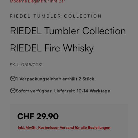
Moderne Eleganz für Ihre Bar
RIEDEL TUMBLER COLLECTION
RIEDEL Tumbler Collection
RIEDEL Fire Whisky
SKU: 0515/02S1
1 Verpackungseinheit enthält 2 Stück.
Sofort verfügbar, Lieferzeit: 10-14 Werktage
CHF 29.90
Inkl. MwSt., Kostenloser Versand für alle Bestellungen