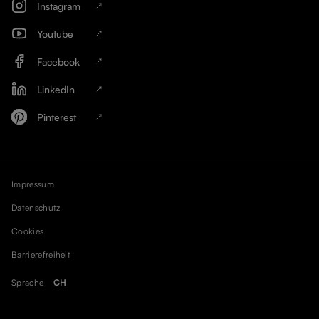
Instagram
Youtube
Facebook
LinkedIn
Pinterest
Impressum
Datenschutz
Cookies
Barrierefreiheit
Sprache
CH