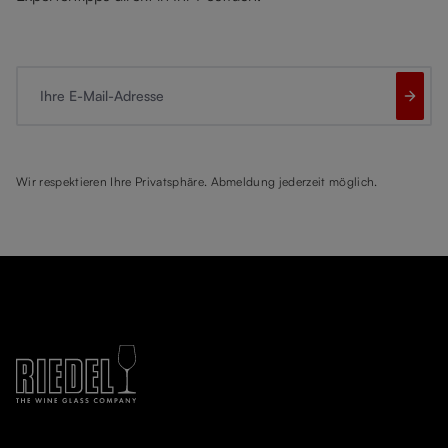
Ihre E-Mail-Adresse
Wir respektieren Ihre Privatsphäre. Abmeldung jederzeit möglich.