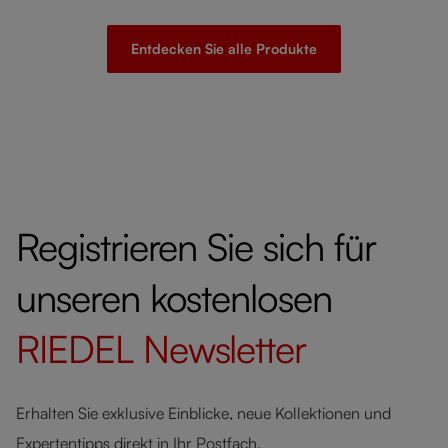
Entdecken Sie alle Produkte
Registrieren Sie sich für
unseren kostenlosen
RIEDEL
Newsletter
Erhalten Sie exklusive Einblicke, neue Kollektionen und
Expertentipps direkt in Ihr Postfach.