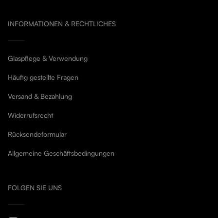
INFORMATIONEN & RECHTLICHES
Glaspflege & Verwendung
Häufig gestellte Fragen
Versand & Bezahlung
Widerrufsrecht
Rücksendeformular
Allgemeine Geschäftsbedingungen
FOLGEN SIE UNS