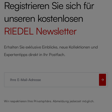
Registrieren Sie sich für
unseren kostenlosen
RIEDEL
Newsletter
Erhalten Sie exklusive Einblicke, neue Kollektionen und
Expertentipps direkt in Ihr Postfach.
Ihre E-Mail-Adresse
Wir respektieren Ihre Privatsphäre. Abmeldung jederzeit möglich.