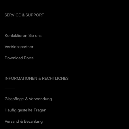
SERVICE & SUPPORT
Kontaktieren Sie uns
Vertriebspartner
Download Portal
INFORMATIONEN & RECHTLICHES
Glaspflege & Verwendung
Häufig gestellte Fragen
Versand & Bezahlung