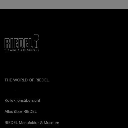
THE WORLD OF RIEDEL
Kollektionsübersicht
Alles über RIEDEL
RIEDEL Manufaktur & Museum