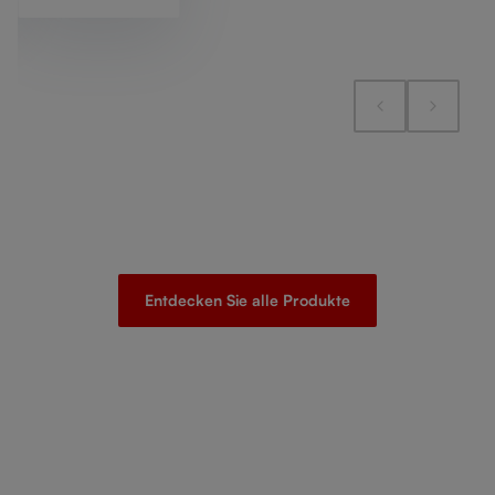
Entdecken Sie alle Produkte