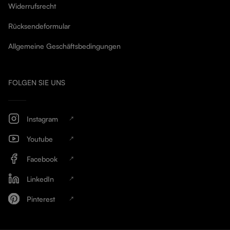
Widerrufsrecht
Rücksendeformular
Allgemeine Geschäftsbedingungen
FOLGEN SIE UNS
Instagram
Youtube
Facebook
LinkedIn
Pinterest