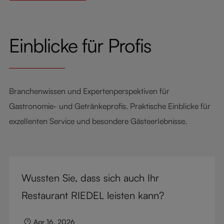
Einblicke für Profis
Branchenwissen und Expertenperspektiven für
Gastronomie- und Getränkeprofis. Praktische Einblicke für
exzellenten Service und besondere Gästeerlebnisse.
Wussten Sie, dass sich auch Ihr
Restaurant RIEDEL leisten kann?
Apr 16, 2026