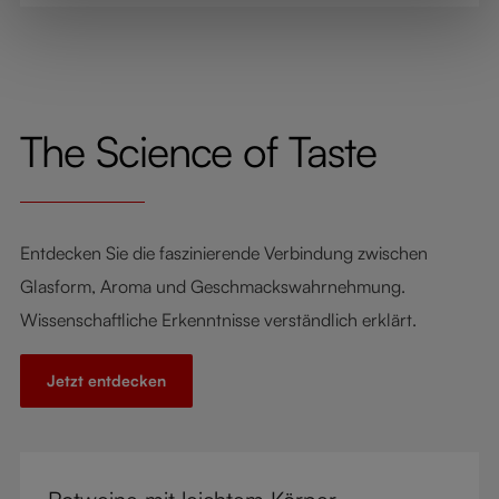
können.
The Science of Taste
Entdecken Sie die faszinierende Verbindung zwischen
Glasform, Aroma und Geschmackswahrnehmung.
Wissenschaftliche Erkenntnisse verständlich erklärt.
Jetzt entdecken