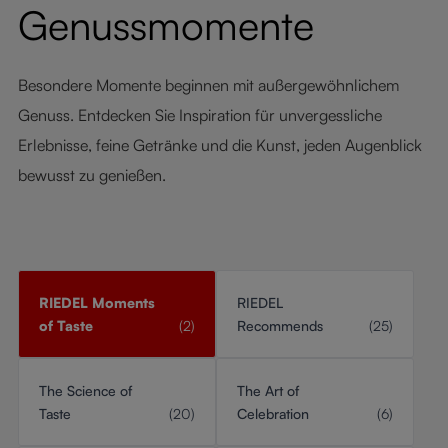
Genussmomente
Besondere Momente beginnen mit außergewöhnlichem
Genuss. Entdecken Sie Inspiration für unvergessliche
Erlebnisse, feine Getränke und die Kunst, jeden Augenblick
bewusst zu genießen.
RIEDEL Moments
RIEDEL
of Taste
(2)
Recommends
(25)
The Science of
The Art of
Taste
(20)
Celebration
(6)