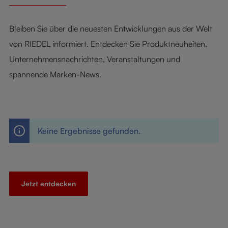
Bleiben Sie über die neuesten Entwicklungen aus der Welt
von RIEDEL informiert. Entdecken Sie Produktneuheiten,
Unternehmensnachrichten, Veranstaltungen und
spannende Marken-News.
Keine Ergebnisse gefunden.
Jetzt entdecken