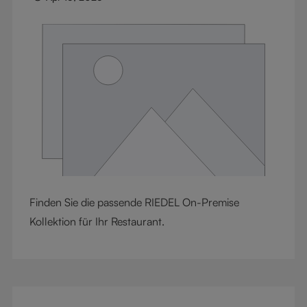
Finden Sie die passende RIEDEL On-Premise
Kollektion für Ihr Restaurant.