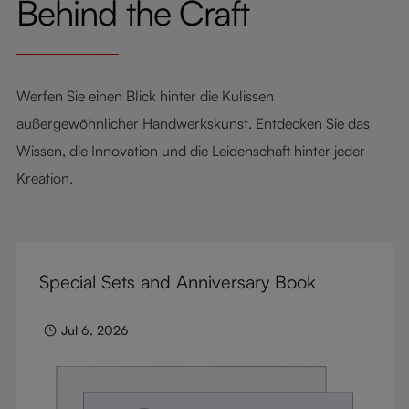
Behind the Craft
einziges Glas die Weinwelt veränderte.
Werfen Sie einen Blick hinter die Kulissen
außergewöhnlicher Handwerkskunst. Entdecken Sie das
Wissen, die Innovation und die Leidenschaft hinter jeder
Kreation.
Special Sets and Anniversary Book
Jul 6, 2026