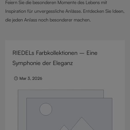
Feiern Sie die besonderen Momente des Lebens mit
Inspiration für unvergessliche Anlässe. Entdecken Sie Ideen,
die jeden Anlass noch besonderer machen.
RIEDELs Farbkollektionen – Eine
Symphonie der Eleganz
Mar 3, 2026