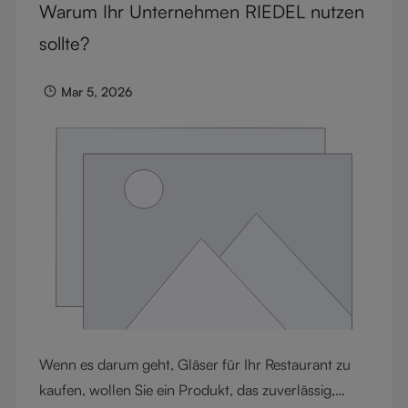
Warum Ihr Unternehmen RIEDEL nutzen
sollte?
Mar 5, 2026
Wenn es darum geht, Gläser für Ihr Restaurant zu
kaufen, wollen Sie ein Produkt, das zuverlässig,