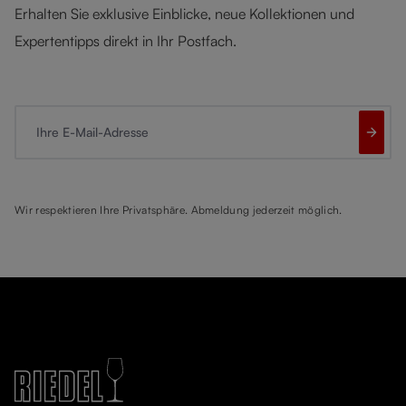
Erhalten Sie exklusive Einblicke, neue Kollektionen und
Expertentipps direkt in Ihr Postfach.
Ihre E-Mail-Adresse
Wir respektieren Ihre Privatsphäre. Abmeldung jederzeit möglich.