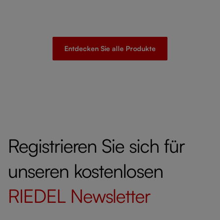
Entdecken Sie alle Produkte
Registrieren Sie sich für
unseren kostenlosen
RIEDEL
Newsletter