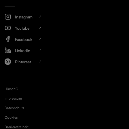
Instagram
Youtube
Facebook
LinkedIn
Pinterest
HinschG
Impressum
Datenschutz
Cookies
Barrierefreiheit