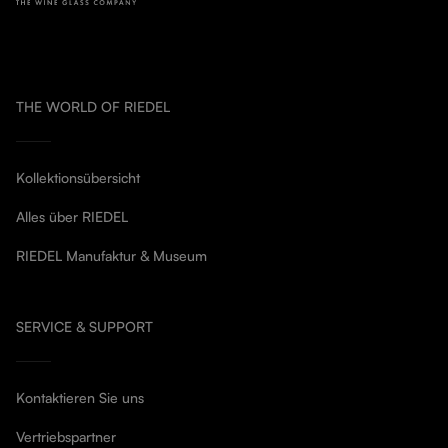
THE WORLD OF RIEDEL
Kollektionsübersicht
Alles über RIEDEL
RIEDEL Manufaktur & Museum
SERVICE & SUPPORT
Kontaktieren Sie uns
Vertriebspartner