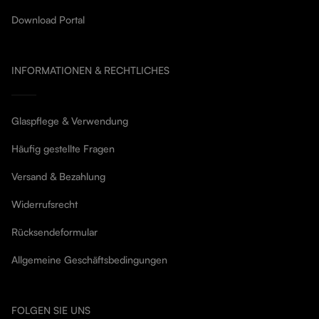
Download Portal
INFORMATIONEN & RECHTLICHES
Glaspflege & Verwendung
Häufig gestellte Fragen
Versand & Bezahlung
Widerrufsrecht
Rücksendeformular
Allgemeine Geschäftsbedingungen
FOLGEN SIE UNS