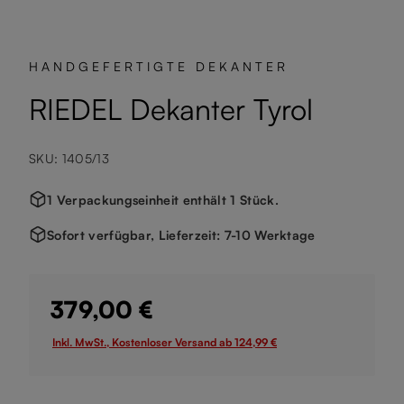
HANDGEFERTIGTE DEKANTER
RIEDEL Dekanter Tyrol
SKU: 1405/13
1 Verpackungseinheit enthält 1 Stück.
Sofort verfügbar, Lieferzeit: 7-10 Werktage
379,00 €
Inkl. MwSt., Kostenloser Versand ab 124,99 €