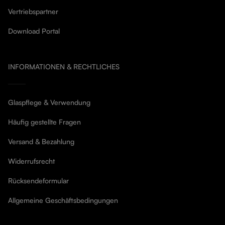
Vertriebspartner
Download Portal
INFORMATIONEN & RECHTLICHES
Glaspflege & Verwendung
Häufig gestellte Fragen
Versand & Bezahlung
Widerrufsrecht
Rücksendeformular
Allgemeine Geschäftsbedingungen