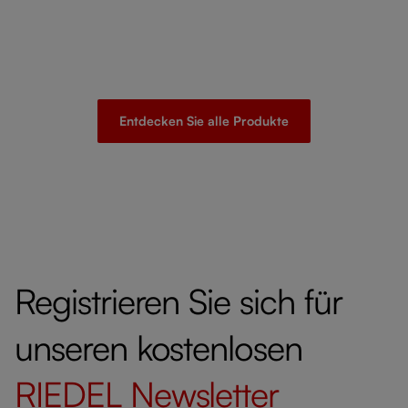
Entdecken Sie alle Produkte
Registrieren Sie sich für
unseren kostenlosen
RIEDEL
Newsletter