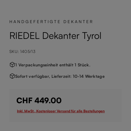
HANDGEFERTIGTE DEKANTER
RIEDEL Dekanter Tyrol
SKU: 1405/13
1 Verpackungseinheit enthält 1 Stück.
Sofort verfügbar, Lieferzeit: 10-14 Werktage
CHF 449.00
Inkl. MwSt., Kostenloser Versand für alle Bestellungen