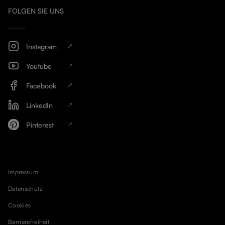
FOLGEN SIE UNS
Instagram
Youtube
Facebook
LinkedIn
Pinterest
Impressum
Datenschutz
Cookies
Barrierefreiheit