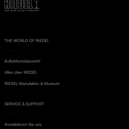
THE WORLD OF RIEDEL
Kollektionsübersicht
Alles über RIEDEL
RIEDEL Manufaktur & Museum
SERVICE & SUPPORT
Kontaktieren Sie uns