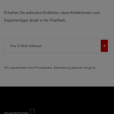
Erhalten Sie exklusive Einblicke, neue Kollektionen und
Expertentipps direkt in Ihr Postfach.
Ihre E-Mail-Adresse
Wir respektieren Ihre Privatsphäre. Abmeldung jederzeit möglich.