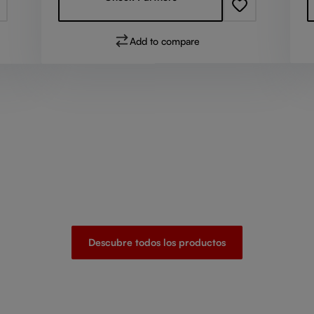
Add to compare
Descubre todos los productos