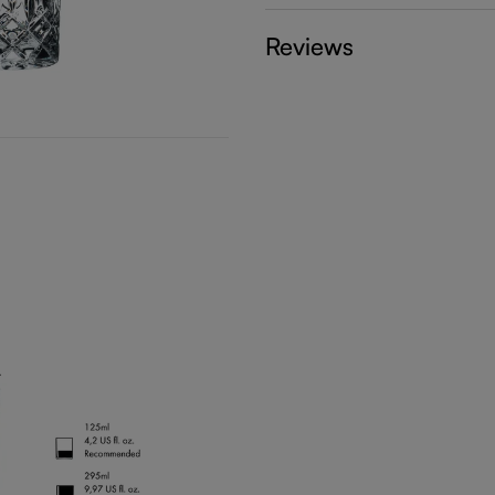
Reviews