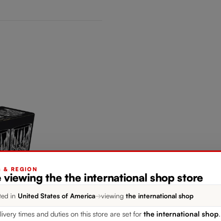
G & REGION
 viewing the the international shop store
ted in
United States of America
→
viewing
the international shop
livery times and duties on this store are set for
the international shop