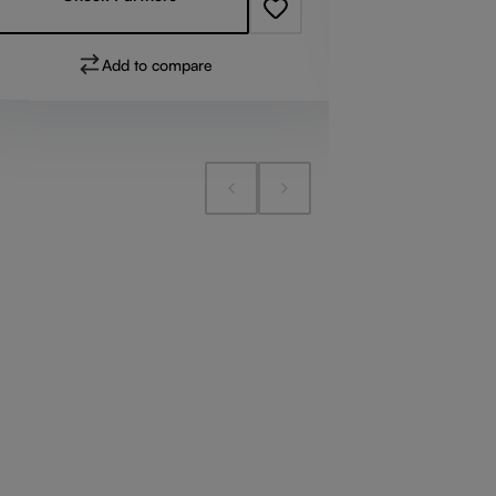
Add to compare