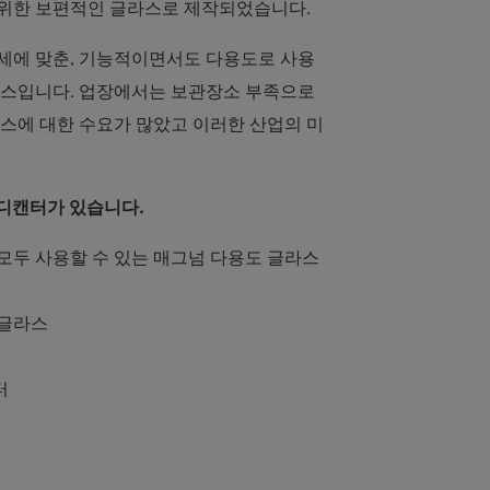
위한 보편적인 글라스로 제작되었습니다.
세에 맞춘, 기능적이면서도 다용도로 사용
라스입니다. 업장에서는 보관장소 부족으로
스에 대한 수요가 많았고 이러한 산업의 미
 디캔터가 있습니다.
모두 사용할 수 있는 매그넘 다용도 글라스
 글라스
터