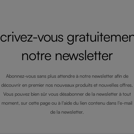
scrivez-vous gratuitemen
notre newsletter
Abonnez-vous sans plus attendre à notre newsletter afin de
découvrir en premier nos nouveaux produits et nouvelles offres.
Vous pouvez bien sûr vous désabonner de la newsletter à tout
moment, sur cette page ou à l'aide du lien contenu dans l'e-mail
de la newsletter.