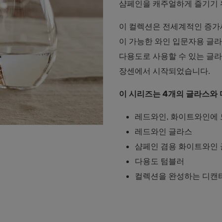
샴페인을 캐주얼하게 즐기기 
이 컬렉션은 전세계적인 증가
이 가능한 와인 입문자용 글
다용도로 사용할 수 있는 글라
장센에서 시작되었습니다.
이 시리즈는 4개의 글라스와
레드와인, 화이트와인에 
레드와인 글라스
샴페인 겸용 화이트와인
다용도 텀블러
컬렉션을 완성하는 디캔