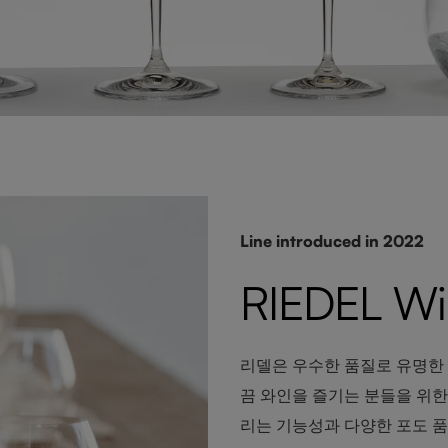
Line introduced in 2022
RIEDEL Win
리델은 우수한 품질로 유명한 
끔 와인을 즐기는 분들을 위한
리는 기능성과 다양한 포도 품