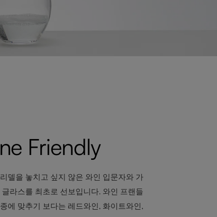
e Friendly
리델을 놓치고 싶지 않은 와인 입문자와 가
 글라스를 최초로 선보입니다. 와인 프랜들
종에 맞추기 보다는 레드와인, 화이트와인,