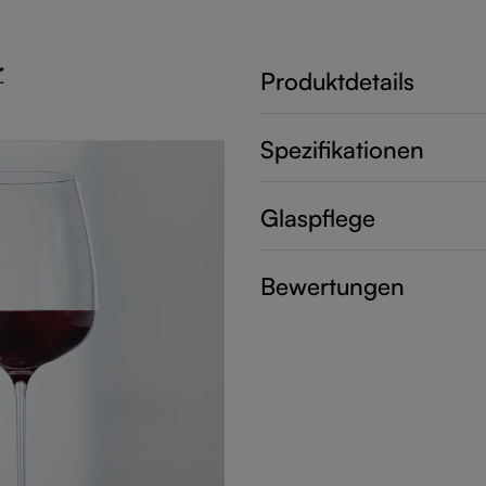
Produktdetails
Spezifikationen
Glaspflege
Bewertungen