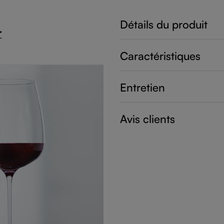
Détails du produit
Caractéristiques
Entretien
Avis clients