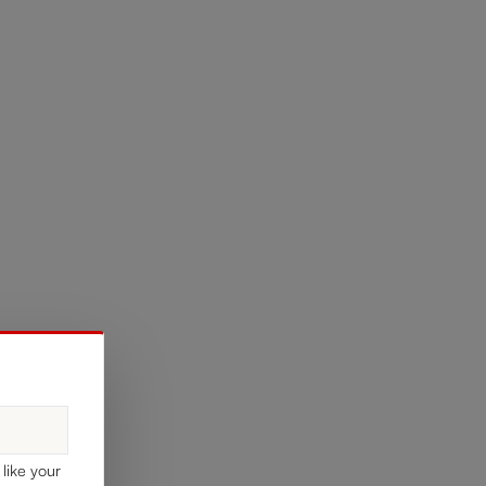
like your