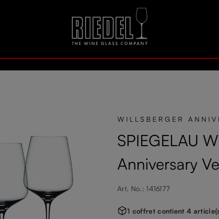
WILLSBERGER ANNIV
SPIEGELAU Wil
Anniversary Ve
Art. No.: 1416177
1 coffret contient 4 article(s