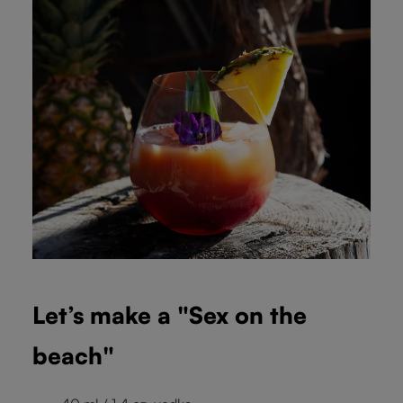
Let’s make a "Sex on the
beach"