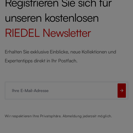
Registrieren Sie sich für
unseren kostenlosen
RIEDEL
Newsletter
Erhalten Sie exklusive Einblicke, neue Kollektionen und
Expertentipps direkt in Ihr Postfach.
Ihre E-Mail-Adresse
Wir respektieren Ihre Privatsphäre. Abmeldung jederzeit möglich.