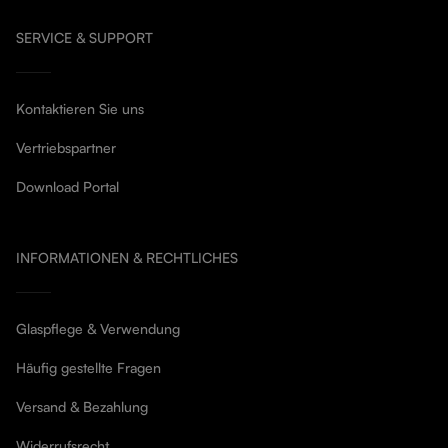
SERVICE & SUPPORT
Kontaktieren Sie uns
Vertriebspartner
Download Portal
INFORMATIONEN & RECHTLICHES
Glaspflege & Verwendung
Häufig gestellte Fragen
Versand & Bezahlung
Widerrufsrecht