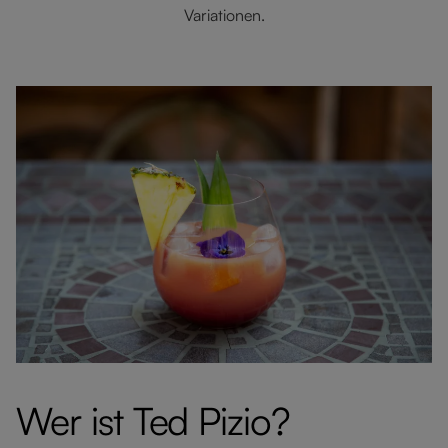
Variationen.
Wer ist Ted Pizio?