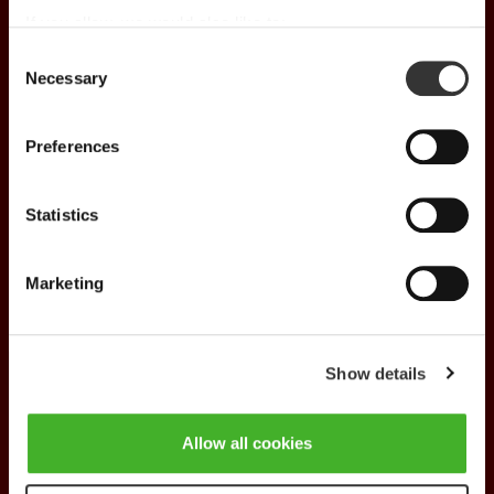
Sie sehen den Shop für
RIEDEL The O Wine Tumbler Pinot
If you allow, we would also like to:
Liechtenstein
Noir / Nebbiolo
Collect information about your geographical
Consent
Necessary
Erkannt in
Vereinigte Staaten von Amerika
→
location which can be accurate to within several
Selection
Regulärer Preis:
Inkl. MwSt.
Sie sehen
Liechtenstein
meters
1 Verpackungseinheit enthält 2 Stück.
Identify your device by actively scanning it for
Preise, Lieferzeiten und Zölle in diesem Shop gelten für
Preferences
specific characteristics (fingerprinting)
Liechtenstein
. Möchten Sie zu Ihrem lokalen Shop
Weitere Informationen
wechseln?
Find out more about how your personal data is processed
Statistics
and set your preferences in the
details section
. You can
Produkt vergleichen
change or withdraw your consent any time from the
Zum Shop für
Auf Liechtenstein
Cookie Declaration.
Vereinigte Staaten von
bleiben
Marketing
Amerika
Show details
Allow all cookies