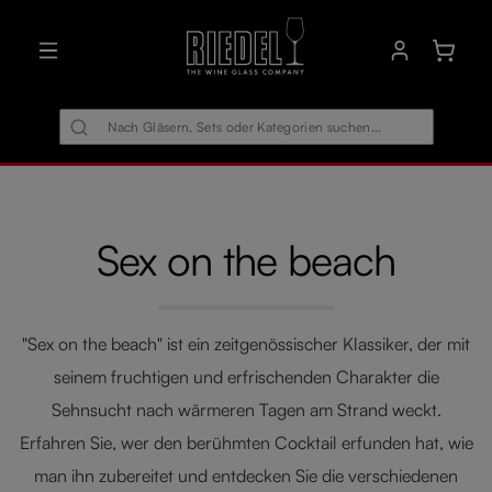
alt springen
Warenk
Sex on the beach
"Sex on the beach" ist ein zeitgenössischer Klassiker, der mit
seinem fruchtigen und erfrischenden Charakter die
Sehnsucht nach wärmeren Tagen am Strand weckt.
Erfahren Sie, wer den berühmten Cocktail erfunden hat, wie
man ihn zubereitet und entdecken Sie die verschiedenen