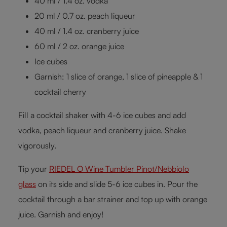
40 ml / 1.4 oz. vodka
20 ml / 0.7 oz. peach liqueur
40 ml / 1.4 oz. cranberry juice
60 ml / 2 oz. orange juice
Ice cubes
Garnish: 1 slice of orange, 1 slice of pineapple & 1
cocktail cherry
Fill a cocktail shaker with 4-6 ice cubes and add
vodka, peach liqueur and cranberry juice. Shake
vigorously.
Tip your
RIEDEL O Wine Tumbler Pinot/Nebbiolo
glass
on its side and slide 5-6 ice cubes in. Pour the
cocktail through a bar strainer and top up with orange
juice. Garnish and enjoy!