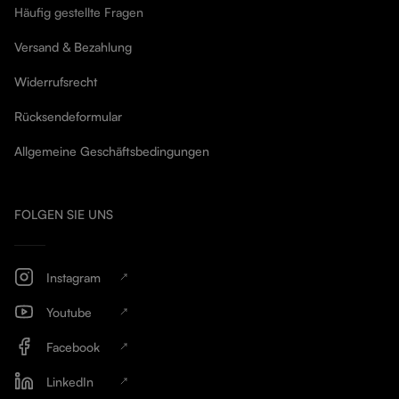
Häufig gestellte Fragen
Versand & Bezahlung
Widerrufsrecht
Rücksendeformular
Allgemeine Geschäftsbedingungen
FOLGEN SIE UNS
Instagram
Youtube
Facebook
LinkedIn