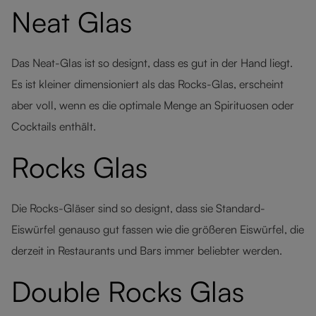
Neat Glas
Das Neat-Glas ist so designt, dass es gut in der Hand liegt.
Es ist kleiner dimensioniert als das Rocks-Glas, erscheint
aber voll, wenn es die optimale Menge an Spirituosen oder
Cocktails enthält.
Rocks Glas
Die Rocks-Gläser sind so designt, dass sie Standard-
Eiswürfel genauso gut fassen wie die größeren Eiswürfel, die
derzeit in Restaurants und Bars immer beliebter werden.
Double Rocks Glas