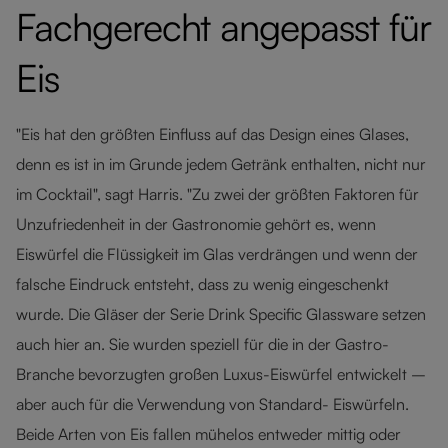
Fachgerecht angepasst für
Eis
"Eis hat den größten Einfluss auf das Design eines Glases,
denn es ist in im Grunde jedem Getränk enthalten, nicht nur
im Cocktail", sagt Harris. "Zu zwei der größten Faktoren für
Unzufriedenheit in der Gastronomie gehört es, wenn
Eiswürfel die Flüssigkeit im Glas verdrängen und wenn der
falsche Eindruck entsteht, dass zu wenig eingeschenkt
wurde. Die Gläser der Serie Drink Specific Glassware setzen
auch hier an. Sie wurden speziell für die in der Gastro-
Branche bevorzugten großen Luxus-Eiswürfel entwickelt –
aber auch für die Verwendung von Standard- Eiswürfeln.
Beide Arten von Eis fallen mühelos entweder mittig oder