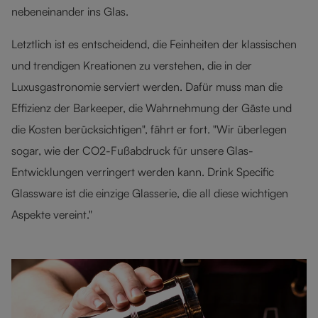
nebeneinander ins Glas.
Letztlich ist es entscheidend, die Feinheiten der klassischen
und trendigen Kreationen zu verstehen, die in der
Luxusgastronomie serviert werden. Dafür muss man die
Effizienz der Barkeeper, die Wahrnehmung der Gäste und
die Kosten berücksichtigen", fährt er fort. "Wir überlegen
sogar, wie der CO2-Fußabdruck für unsere Glas-
Entwicklungen verringert werden kann. Drink Specific
Glassware ist die einzige Glasserie, die all diese wichtigen
Aspekte vereint."