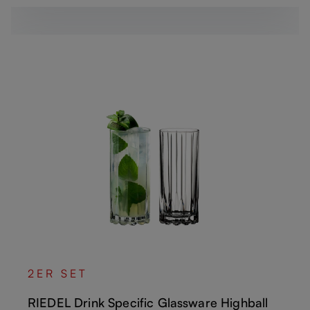
2ER SET
RIEDEL Drink Specific Glassware Highball