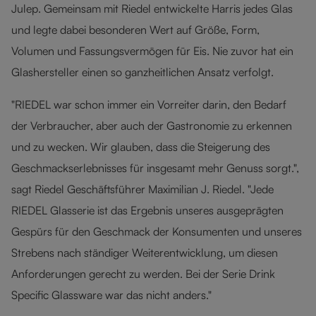
Julep. Gemeinsam mit Riedel entwickelte Harris jedes Glas
und legte dabei besonderen Wert auf Größe, Form,
Volumen und Fassungsvermögen für Eis. Nie zuvor hat ein
Glashersteller einen so ganzheitlichen Ansatz verfolgt.
"RIEDEL war schon immer ein Vorreiter darin, den Bedarf
der Verbraucher, aber auch der Gastronomie zu erkennen
und zu wecken. Wir glauben, dass die Steigerung des
Geschmackserlebnisses für insgesamt mehr Genuss sorgt.",
sagt Riedel Geschäftsführer Maximilian J. Riedel. "Jede
RIEDEL Glasserie ist das Ergebnis unseres ausgeprägten
Gespürs für den Geschmack der Konsumenten und unseres
Strebens nach ständiger Weiterentwicklung, um diesen
Anforderungen gerecht zu werden. Bei der Serie Drink
Specific Glassware war das nicht anders."