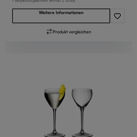
1 Verpackungseinheit enthält 2 Stück.
Weitere Informationen
Produkt vergleichen