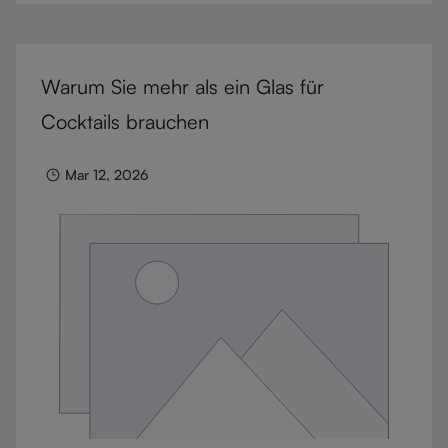
nächste Level heben können.
Warum Sie mehr als ein Glas für
Cocktails brauchen
Mar 12, 2026