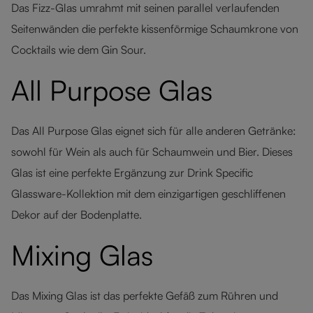
Das Fizz-Glas umrahmt mit seinen parallel verlaufenden
Seitenwänden die perfekte kissenförmige Schaumkrone von
Cocktails wie dem Gin Sour.
All Purpose Glas
Das All Purpose Glas eignet sich für alle anderen Getränke:
sowohl für Wein als auch für Schaumwein und Bier. Dieses
Glas ist eine perfekte Ergänzung zur Drink Specific
Glassware-Kollektion mit dem einzigartigen geschliffenen
Dekor auf der Bodenplatte.
Mixing Glas
Das Mixing Glas ist das perfekte Gefäß zum Rühren und