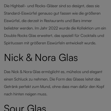
Die Highball- und Rocks-Gläser sind so designt, dass sie
Standard-Eiswürfel genauso gut fassen wie die größeren
Eiswürfel, die derzeit in Restaurants und Bars immer
beliebter werden. Im Jahr 2022 wurde die Kollektion um ein
Double Rocks Glas erweitert, das speziell für Cocktails und
Spirituosen mit größeren Eiswürfeln entwickelt wurde.
Nick & Nora Glas
Das Nick & Nora Glas ermöglicht es, mühelos und elegant
einen Schluck zu nehmen. Die Form des Glases leitet das
Getränk perfekt zum Mund, ohne dass man dafür den Kopf
nach hinten neigen muss.
Sour Glas