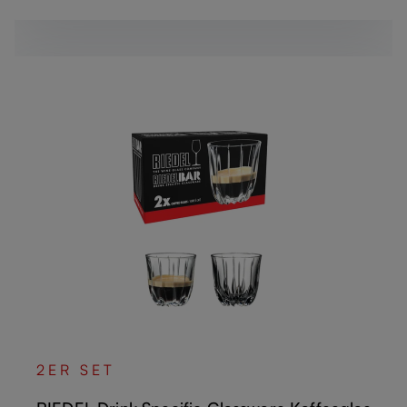
2ER SET