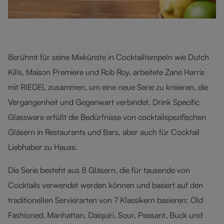
Berühmt für seine Mixkünste in Cocktailtempeln wie Dutch
Kills, Maison Premiere und Rob Roy, arbeitete Zane Harris
mit RIEDEL zusammen, um eine neue Serie zu kreieren, die
Vergangenheit und Gegenwart verbindet. Drink Specific
Glassware erfüllt die Bedürfnisse von cocktailspezifischen
Gläsern in Restaurants und Bars, aber auch für Cocktail
Liebhaber zu Hause.
Die Serie besteht aus 8 Gläsern, die für tausende von
Cocktails verwendet werden können und basiert auf den
traditionellen Servierarten von 7 Klassikern basieren: Old
Fashioned, Manhattan, Daiquiri, Sour, Peasant, Buck und