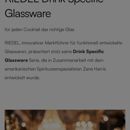
Glassware
für jeden Cocktail das richtige Glas
RIEDEL, innovativer Marktführer für funktionell entwickelte
Glaswaren, präsentiert stolz seine
Drink Specific
Glassware
Serie, die in Zusammenarbeit mit dem
amerikanischen Spirituosenspezialisten Zane Harris
entwickelt wurde.