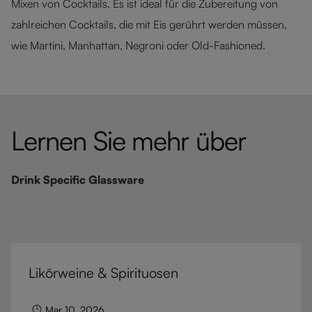
Mixen von Cocktails. Es ist ideal für die Zubereitung von
zahlreichen Cocktails, die mit Eis gerührt werden müssen,
wie Martini, Manhattan, Negroni oder Old-Fashioned.
Lernen Sie mehr über
Drink Specific Glassware
Likörweine & Spirituosen
Mar 10, 2026