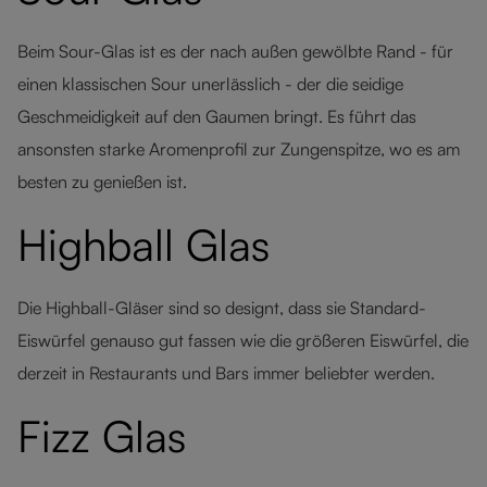
Beim Sour-Glas ist es der nach außen gewölbte Rand - für
einen klassischen Sour unerlässlich - der die seidige
Geschmeidigkeit auf den Gaumen bringt. Es führt das
ansonsten starke Aromenprofil zur Zungenspitze, wo es am
besten zu genießen ist.
Highball Glas
Die Highball-Gläser sind so designt, dass sie Standard-
Eiswürfel genauso gut fassen wie die größeren Eiswürfel, die
derzeit in Restaurants und Bars immer beliebter werden.
Fizz Glas