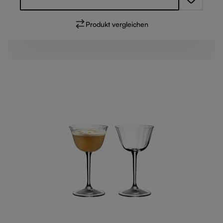
Produkt vergleichen