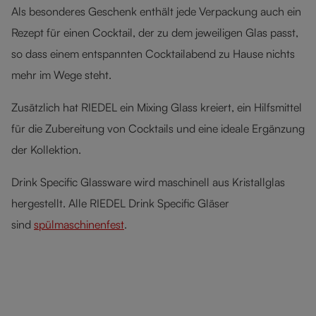
Als besonderes Geschenk enthält jede Verpackung auch ein
Rezept für einen Cocktail, der zu dem jeweiligen Glas passt,
so dass einem entspannten Cocktailabend zu Hause nichts
mehr im Wege steht.
Zusätzlich hat RIEDEL ein Mixing Glass kreiert, ein Hilfsmittel
für die Zubereitung von Cocktails und eine ideale Ergänzung
der Kollektion.
Drink Specific Glassware wird maschinell aus Kristallglas
hergestellt. Alle RIEDEL Drink Specific Gläser
sind
spülmaschinenfest
.