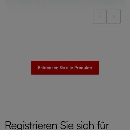
Entdecken Sie alle Produkte
Registrieren Sie sich für