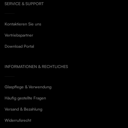
SERVICE & SUPPORT
Kontaktieren Sie uns
Vertriebspartner
Download Portal
INFORMATIONEN & RECHTLICHES
Glaspflege & Verwendung
Häufig gestellte Fragen
Versand & Bezahlung
Widerrufsrecht