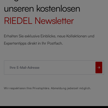
unseren kostenlosen
RIEDEL
Newsletter
Erhalten Sie exklusive Einblicke, neue Kollektionen und
Expertentipps direkt in Ihr Postfach.
Ihre E-Mail-Adresse
Wir respektieren Ihre Privatsphäre. Abmeldung jederzeit möglich.