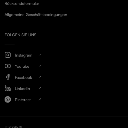
Rücksendeformular
Allgemeine Geschäftsbedingungen
FOLGEN SIE UNS
Instagram
Youtube
Facebook
LinkedIn
Pinterest
Impressum