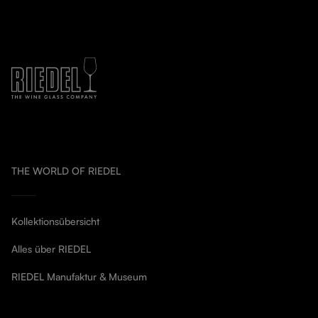
THE WORLD OF RIEDEL
Kollektionsübersicht
Alles über RIEDEL
RIEDEL Manufaktur & Museum