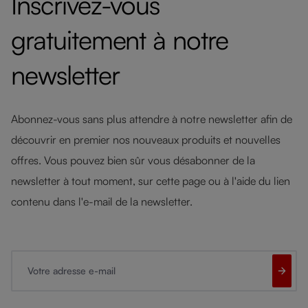
Inscrivez-vous
gratuitement à notre
newsletter
Abonnez-vous sans plus attendre à notre newsletter afin de
découvrir en premier nos nouveaux produits et nouvelles
offres. Vous pouvez bien sûr vous désabonner de la
newsletter à tout moment, sur cette page ou à l'aide du lien
contenu dans l'e-mail de la newsletter.
Votre adresse e-mail