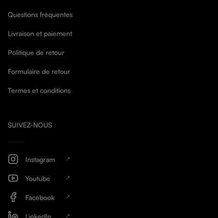
Questions fréquentes
Livraison et paiement
Politique de retour
Formulaire de retour
Termes et conditions
SUIVEZ-NOUS
Instagram
Youtube
Facebook
LinkedIn