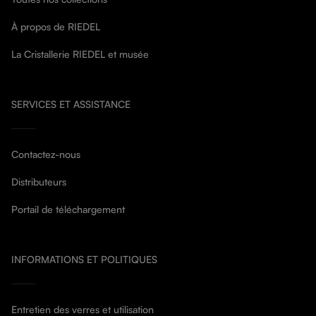
À propos de RIEDEL
La Cristallerie RIEDEL et musée
SERVICES ET ASSISTANCE
Contactez-nous
Distributeurs
Portail de téléchargement
INFORMATIONS ET POLITIQUES
Entretien des verres et utilisation