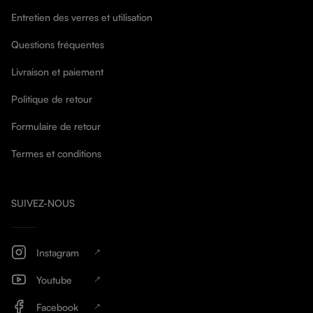
Entretien des verres et utilisation
Questions fréquentes
Livraison et paiement
Politique de retour
Formulaire de retour
Termes et conditions
SUIVEZ-NOUS
Instagram
Youtube
Facebook