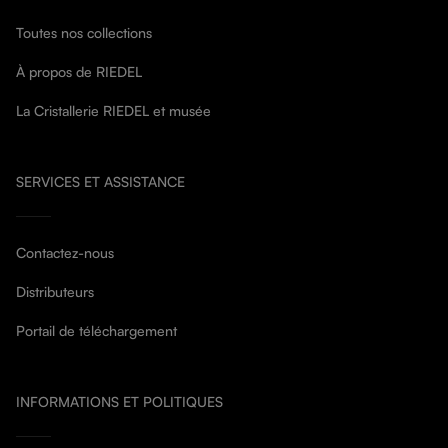
Toutes nos collections
À propos de RIEDEL
La Cristallerie RIEDEL et musée
SERVICES ET ASSISTANCE
Contactez-nous
Distributeurs
Portail de téléchargement
INFORMATIONS ET POLITIQUES