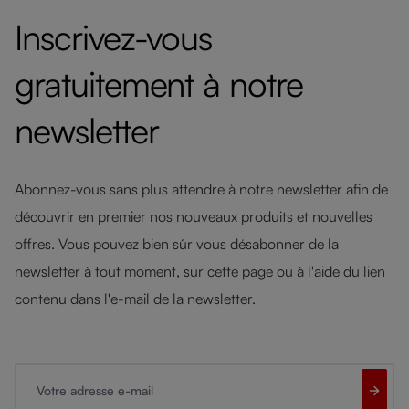
Inscrivez-vous
gratuitement à notre
newsletter
Abonnez-vous sans plus attendre à notre newsletter afin de
découvrir en premier nos nouveaux produits et nouvelles
offres. Vous pouvez bien sûr vous désabonner de la
newsletter à tout moment, sur cette page ou à l'aide du lien
contenu dans l'e-mail de la newsletter.
Votre adresse e-mail