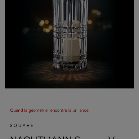
Quand la géométrie rencontre la brillance
SQUARE