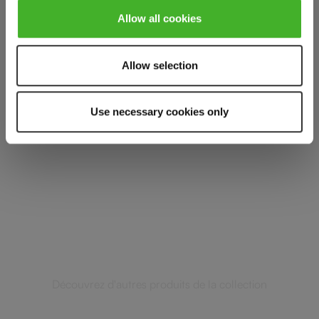
Allow all cookies
Avis clients
Allow selection
Use necessary cookies only
SQUARE
Complétez votre
sélection
Découvrez d'autres produits de la collection