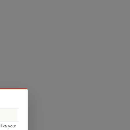
like your