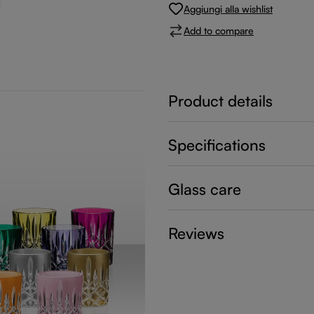
Aggiungi alla wishlist
Add to compare
Product details
Specifications
Glass care
Reviews