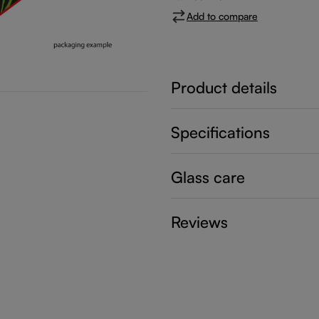
Add to compare
Product details
Specifications
Glass care
Reviews