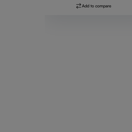
Add to compare