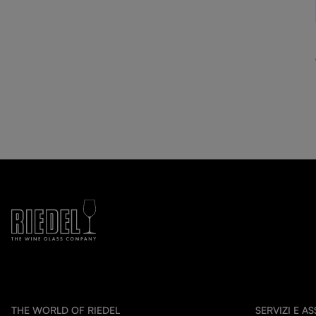
THE WORLD OF RIEDEL
SERVIZI E A