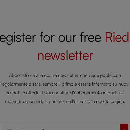
egister for our free
Ried
newsletter
Abbonati ora alla nostra newsletter che viene pubblicata
regolarmente e sarai sempre il primo a essere informato su nuovi
prodotti e offerte. Puoi annullare l'abbonamento in qualsiasi
momento cliccando su un link nell'e-mail o in questa pagina.
Il tuo indirizzo e-mail