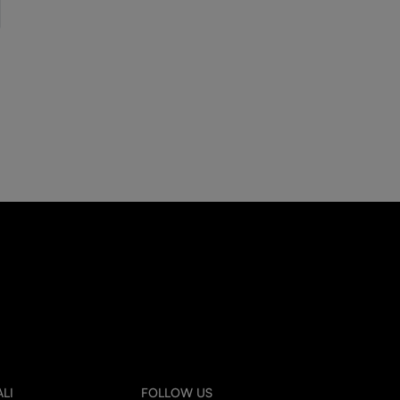
LI
FOLLOW US