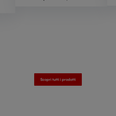
Scopri tutti i prodotti