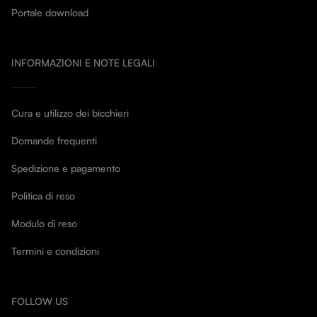
Portale download
INFORMAZIONI E NOTE LEGALI
Cura e utilizzo dei bicchieri
Domande frequenti
Spedizione e pagamento
Politica di reso
Modulo di reso
Termini e condizioni
FOLLOW US