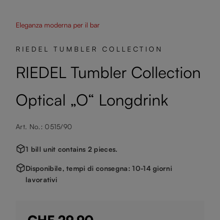
Eleganza moderna per il bar
RIEDEL TUMBLER COLLECTION
RIEDEL Tumbler Collection
Optical „O“ Longdrink
Art. No.: 0515/90
1 bill unit contains 2 pieces.
Disponibile, tempi di consegna: 10-14 giorni
lavorativi