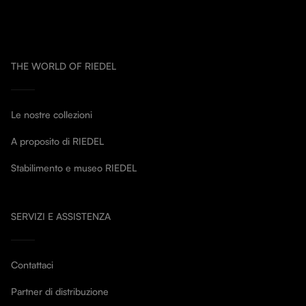
THE WORLD OF RIEDEL
Le nostre collezioni
A proposito di RIEDEL
Stabilimento e museo RIEDEL
SERVIZI E ASSISTENZA
Contattaci
Partner di distribuzione