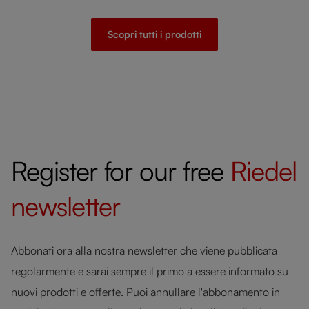
Scopri tutti i prodotti
Register for our free
Riedel
newsletter
Abbonati ora alla nostra newsletter che viene pubblicata
regolarmente e sarai sempre il primo a essere informato su
nuovi prodotti e offerte. Puoi annullare l'abbonamento in