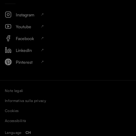
Instagram
Youtube
Facebook
LinkedIn
Pinterest
Note legali
Informativa sulla privacy
Cookies
Accessibilità
Language
CH