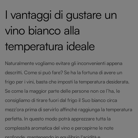
I vantaggi di gustare un
vino bianco alla
temperatura ideale
Naturalmente vogliamo evitare gli inconvenienti appena
descritti. Come si può fare? Se ha la fortuna di avere un
frigo per i vini, basta che imposti la temperatura desiderata.
Se come la maggior parte delle persone non ce l’ha, le
consigliamo di tirare fuori dal frigo il Suo bianco circa
mezz’ora prima di servirlo affinché raggiunga la temperatura
perfetta. In questo modo potrà apprezzare tutta la
complessità aromatica del vino e percepirne le note
profonde, mantenendo in equilibrio l'acidità e