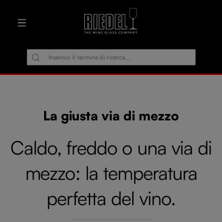
nuto principale
La giusta via di mezzo
Caldo, freddo o una via di
mezzo: la temperatura
perfetta del vino.