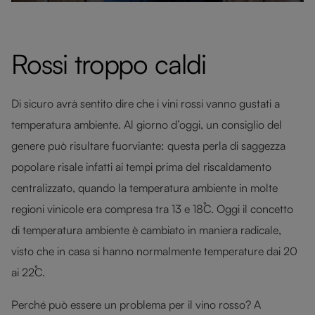
Rossi troppo caldi
Di sicuro avrà sentito dire che i vini rossi vanno gustati a
temperatura ambiente. Al giorno d’oggi, un consiglio del
genere può risultare fuorviante: questa perla di saggezza
popolare risale infatti ai tempi prima del riscaldamento
centralizzato, quando la temperatura ambiente in molte
regioni vinicole era compresa tra 13 e 18˚C. Oggi il concetto
di temperatura ambiente è cambiato in maniera radicale,
visto che in casa si hanno normalmente temperature dai 20
ai 22˚C.
Perché può essere un problema per il vino rosso? A