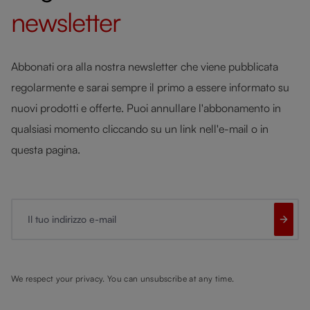
newsletter
Abbonati ora alla nostra newsletter che viene pubblicata
regolarmente e sarai sempre il primo a essere informato su
nuovi prodotti e offerte. Puoi annullare l'abbonamento in
qualsiasi momento cliccando su un link nell'e-mail o in
questa pagina.
Il tuo indirizzo e-mail
We respect your privacy. You can unsubscribe at any time.