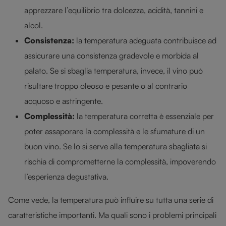
apprezzare l’equilibrio tra dolcezza, acidità, tannini e
alcol.
Consistenza:
la temperatura adeguata contribuisce ad
assicurare una consistenza gradevole e morbida al
palato. Se si sbaglia temperatura, invece, il vino può
risultare troppo oleoso e pesante o al contrario
acquoso e astringente.
Complessità:
la temperatura corretta è essenziale per
poter assaporare la complessità e le sfumature di un
buon vino. Se lo si serve alla temperatura sbagliata si
rischia di comprometterne la complessità, impoverendo
l’esperienza degustativa.
Come vede, la temperatura può influire su tutta una serie di
caratteristiche importanti. Ma quali sono i problemi principali