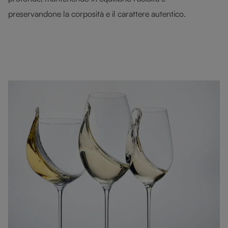
preservandone la corposità e il carattere autentico.