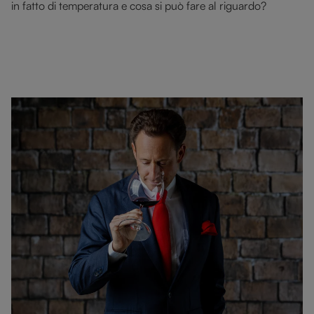
in fatto di temperatura e cosa si può fare al riguardo?