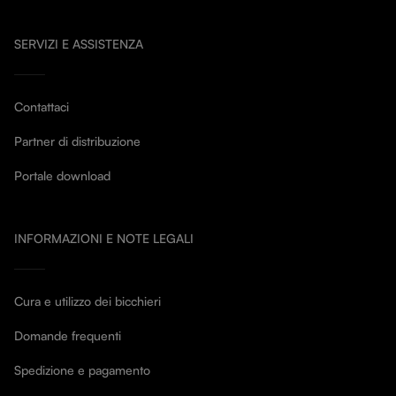
SERVIZI E ASSISTENZA
Contattaci
Partner di distribuzione
Portale download
INFORMAZIONI E NOTE LEGALI
Cura e utilizzo dei bicchieri
Domande frequenti
Spedizione e pagamento