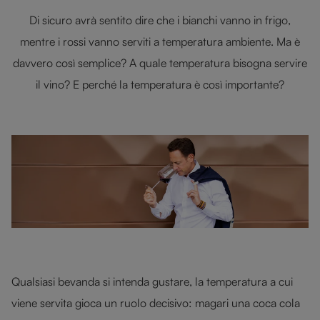
Di sicuro avrà sentito dire che i bianchi vanno in frigo,
mentre i rossi vanno serviti a temperatura ambiente. Ma è
davvero così semplice? A quale temperatura bisogna servire
il vino? E perché la temperatura è così importante?
Qualsiasi bevanda si intenda gustare, la temperatura a cui
viene servita gioca un ruolo decisivo: magari una coca cola