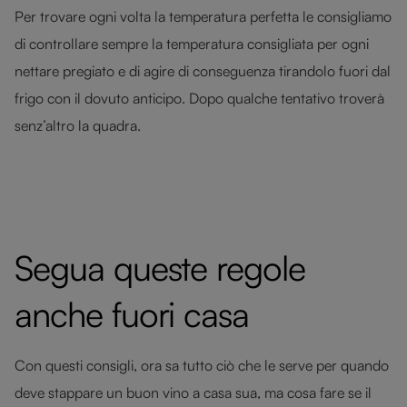
Per trovare ogni volta la temperatura perfetta le consigliamo
di controllare sempre la temperatura consigliata per ogni
nettare pregiato e di agire di conseguenza tirandolo fuori dal
frigo con il dovuto anticipo. Dopo qualche tentativo troverà
senz’altro la quadra.
Segua queste regole
anche fuori casa
Con questi consigli, ora sa tutto ciò che le serve per quando
deve stappare un buon vino a casa sua, ma cosa fare se il