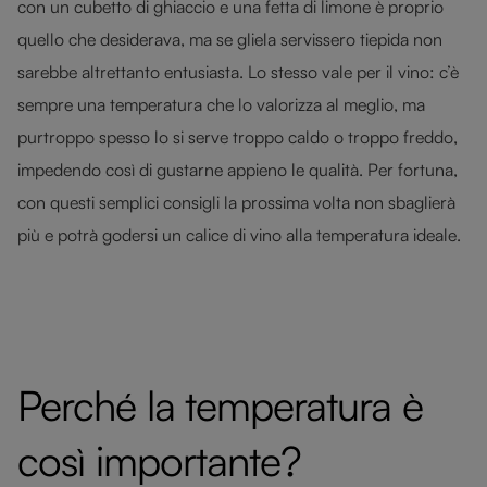
con un cubetto di ghiaccio e una fetta di limone è proprio
quello che desiderava, ma se gliela servissero tiepida non
sarebbe altrettanto entusiasta. Lo stesso vale per il vino: c’è
sempre una temperatura che lo valorizza al meglio, ma
purtroppo spesso lo si serve troppo caldo o troppo freddo,
impedendo così di gustarne appieno le qualità. Per fortuna,
con questi semplici consigli la prossima volta non sbaglierà
più e potrà godersi un calice di vino alla temperatura ideale.
Perché la temperatura è
così importante?