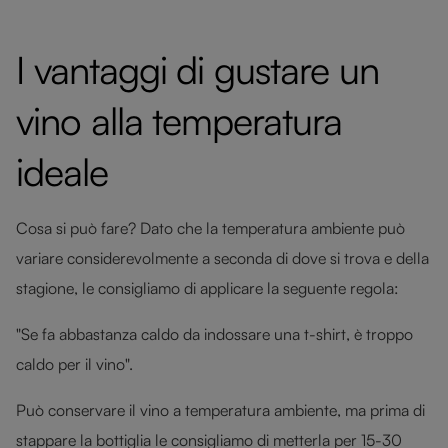
I vantaggi di gustare un
vino alla temperatura
ideale
Cosa si può fare? Dato che la temperatura ambiente può
variare considerevolmente a seconda di dove si trova e della
stagione, le consigliamo di applicare la seguente regola:
"Se fa abbastanza caldo da indossare una t-shirt, è troppo
caldo per il vino".
Può conservare il vino a temperatura ambiente, ma prima di
stappare la bottiglia le consigliamo di metterla per 15-30