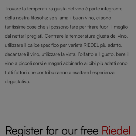
Trovare la temperatura giusta del vino è parte integrante
della nostra filosofia: se si ama il buon vino, ci sono
tantissime cose che si possono fare per tirare fuori il meglio
dai nettari pregiati. Centrare la temperatura giusta del vino,
utilizzare il calice specifico per varietà RIEDEL più adatto,
decantare il vino, utilizzare la vista, l’olfatto e il gusto, bere il
vino a piccoli sorsi e magari abbinarlo ai cibi più adatti sono
tutti fattori che contribuiranno a esaltare l’esperienza
degustativa.
Register for our free
Riedel