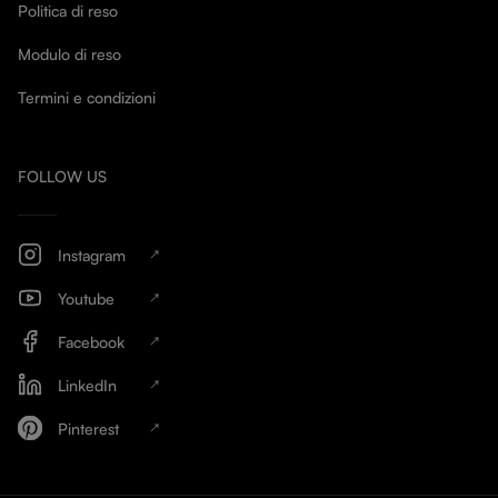
Politica di reso
Modulo di reso
Termini e condizioni
FOLLOW US
Instagram
Youtube
Facebook
LinkedIn
Pinterest