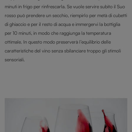
minuti in frigo per rinfrescarla. Se vuole servire subito il Suo
rosso può prendere un secchio, riempirlo per metà di cubetti
di ghiaccio e per il resto di acqua e immergervi la bottiglia
per 10 minuti, in modo che raggiunga la temperatura
ottimale. In questo modo preserverà l’equilibrio delle
caratteristiche del vino senza sbilanciare troppo gli stimoli
sensoriali.