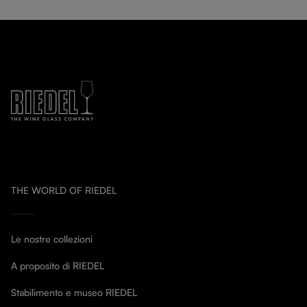
THE WORLD OF RIEDEL
Le nostre collezioni
A proposito di RIEDEL
Stabilimento e museo RIEDEL