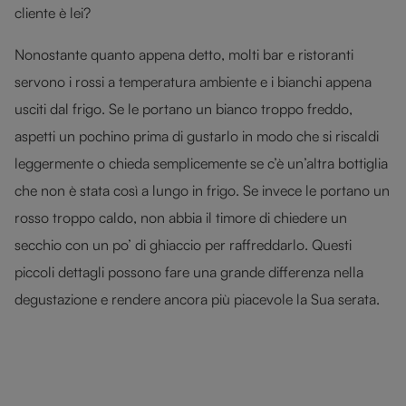
cliente è lei?
Nonostante quanto appena detto, molti bar e ristoranti
servono i rossi a temperatura ambiente e i bianchi appena
usciti dal frigo. Se le portano un bianco troppo freddo,
aspetti un pochino prima di gustarlo in modo che si riscaldi
leggermente o chieda semplicemente se c’è un’altra bottiglia
che non è stata così a lungo in frigo. Se invece le portano un
rosso troppo caldo, non abbia il timore di chiedere un
secchio con un po’ di ghiaccio per raffreddarlo. Questi
piccoli dettagli possono fare una grande differenza nella
degustazione e rendere ancora più piacevole la Sua serata.