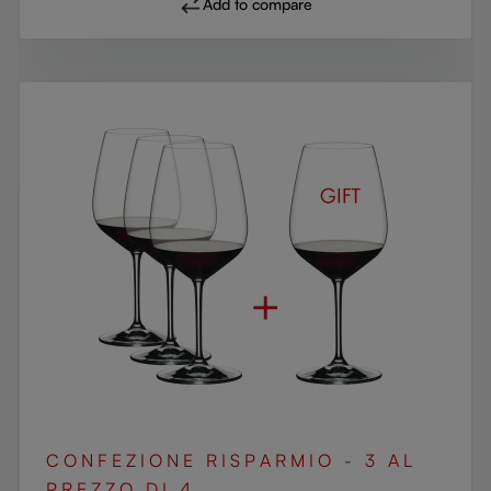
Add to compare
CONFEZIONE RISPARMIO - 3 AL
PREZZO DI 4