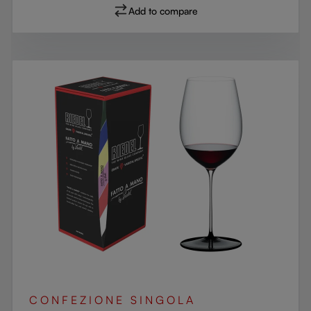
Add to compare
CONFEZIONE SINGOLA