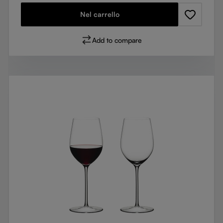
Nel carrello
Add to compare