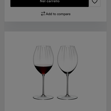
Nel carrello
Add to compare