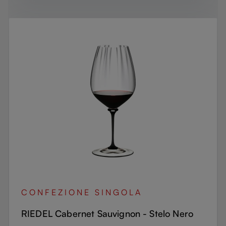
CONFEZIONE SINGOLA
RIEDEL Cabernet Sauvignon - Stelo Nero