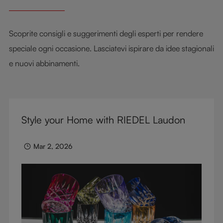
Scoprite consigli e suggerimenti degli esperti per rendere
speciale ogni occasione. Lasciatevi ispirare da idee stagionali
e nuovi abbinamenti.
Style your Home with RIEDEL Laudon
Mar 2, 2026