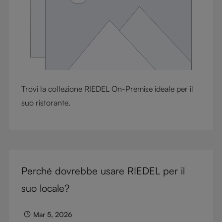
Trovi la collezione RIEDEL On-Premise ideale per il
suo ristorante.
Perché dovrebbe usare RIEDEL per il
suo locale?
Mar 5, 2026