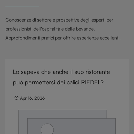
Conoscenze di settore e prospettive degli esperti per
professionisti dell'ospitalità e delle bevande.
Approfondimenti pratici per offrire esperienze eccellenti.
Lo sapeva che anche il suo ristorante
può permettersi dei calici RIEDEL?
Apr 16, 2026