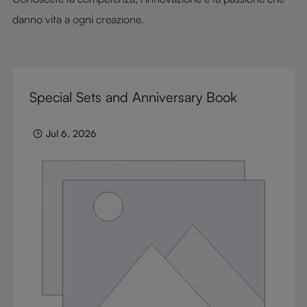
danno vita a ogni creazione.
Special Sets and Anniversary Book
Jul 6, 2026