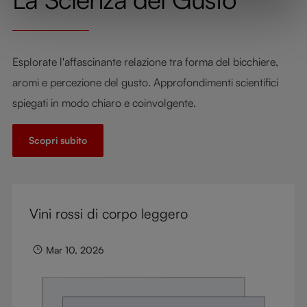
Esplorate l'affascinante relazione tra forma del bicchiere,
aromi e percezione del gusto. Approfondimenti scientifici
spiegati in modo chiaro e coinvolgente.
Scopri subito
Vini rossi di corpo leggero
Mar 10, 2026