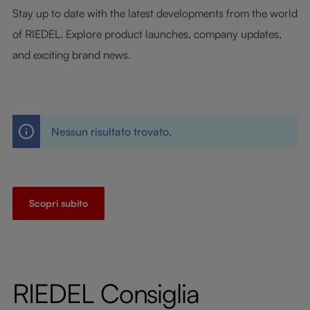
Stay up to date with the latest developments from the world
of RIEDEL. Explore product launches, company updates,
and exciting brand news.
Nessun risultato trovato.
Scopri subito
RIEDEL Consiglia