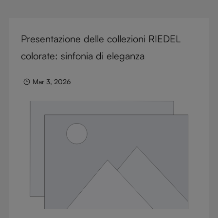
Presentazione delle collezioni RIEDEL
colorate: sinfonia di eleganza
Mar 3, 2026