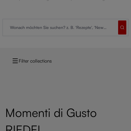
Filter collections
Momenti di Gusto
RIEDEL