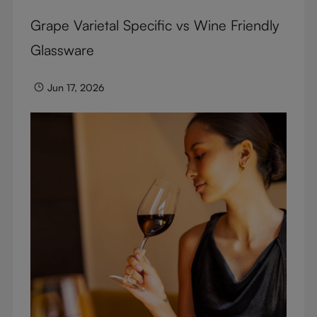
Grape Varietal Specific vs Wine Friendly
Glassware
Jun 17, 2026