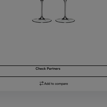
Check Partners
Add to compare