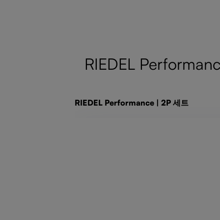
RIEDEL Performanc
제품 갤러리 건너뛰기
RIEDEL Performance | 2P 세트