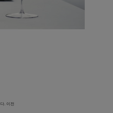
다. 이전