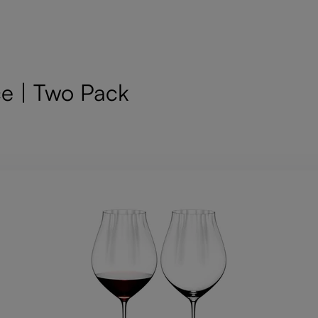
e | Two Pack