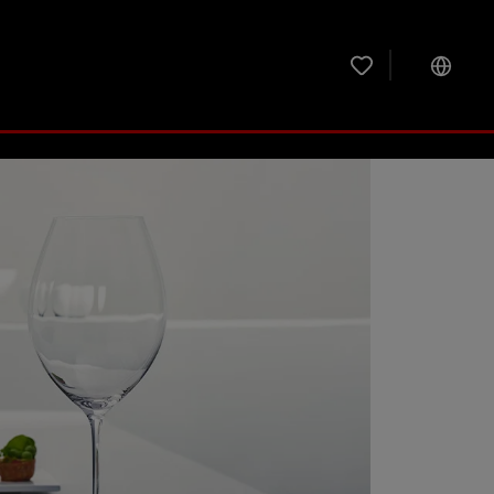
위시리스트에 0 개