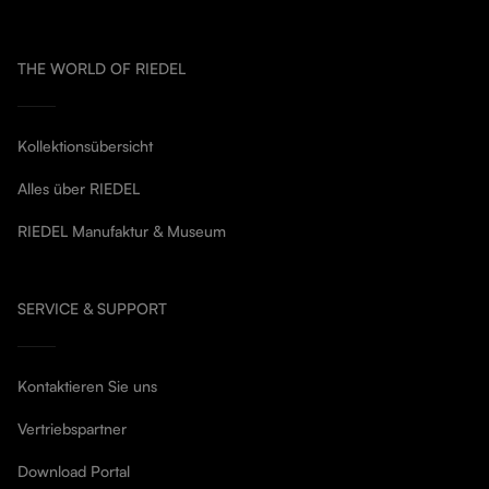
THE WORLD OF RIEDEL
Kollektionsübersicht
Alles über RIEDEL
RIEDEL Manufaktur & Museum
SERVICE & SUPPORT
Kontaktieren Sie uns
Vertriebspartner
Download Portal