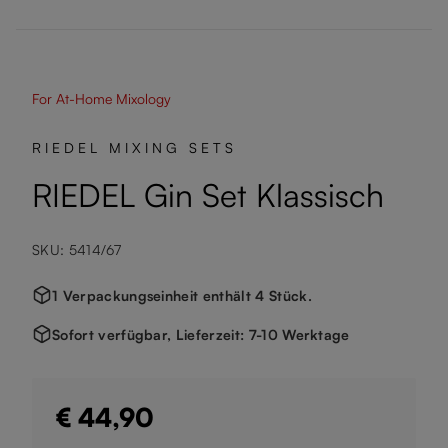
For At-Home Mixology
RIEDEL MIXING SETS
RIEDEL Gin Set Klassisch
SKU: 5414/67
1 Verpackungseinheit enthält 4 Stück.
Sofort verfügbar, Lieferzeit: 7-10 Werktage
€ 44,90