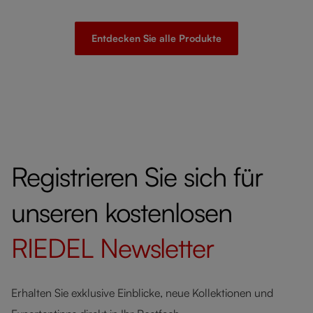
Entdecken Sie alle Produkte
Registrieren Sie sich für
unseren kostenlosen
RIEDEL
Newsletter
Erhalten Sie exklusive Einblicke, neue Kollektionen und