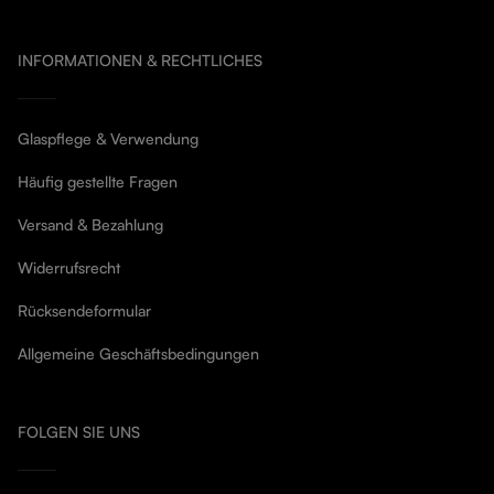
INFORMATIONEN & RECHTLICHES
Glaspflege & Verwendung
Häufig gestellte Fragen
Versand & Bezahlung
Widerrufsrecht
Rücksendeformular
Allgemeine Geschäftsbedingungen
FOLGEN SIE UNS