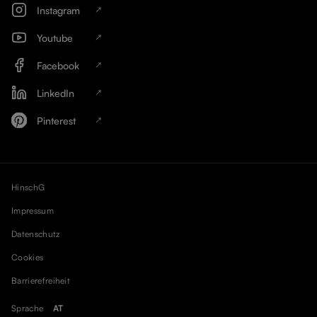
Instagram
Youtube
Facebook
LinkedIn
Pinterest
HinschG
Impressum
Datenschutz
Cookies
Barrierefreiheit
Sprache
AT