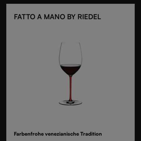
FATTO A MANO BY RIEDEL
Farbenfrohe venezianische Tradition