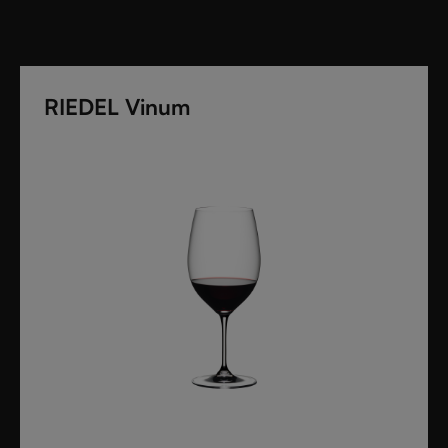
RIEDEL Vinum