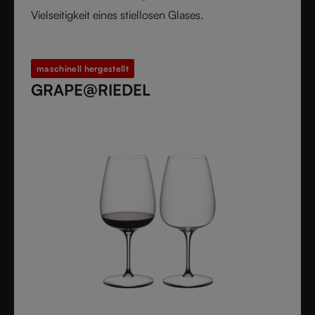
Vielseitigkeit eines stiellosen Glases.
maschinell hergestellt
GRAPE@RIEDEL