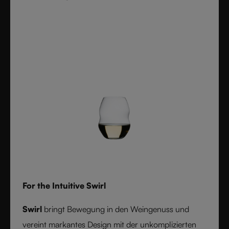
For the Intuitive Swirl
Swirl
bringt Bewegung in den Weingenuss und
vereint markantes Design mit der unkomplizierten