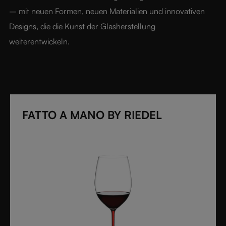
– mit neuen Formen, neuen Materialien und innovativen 
Designs, die die Kunst der Glasherstellung 
weiterentwickeln.
FATTO A MANO BY RIEDEL