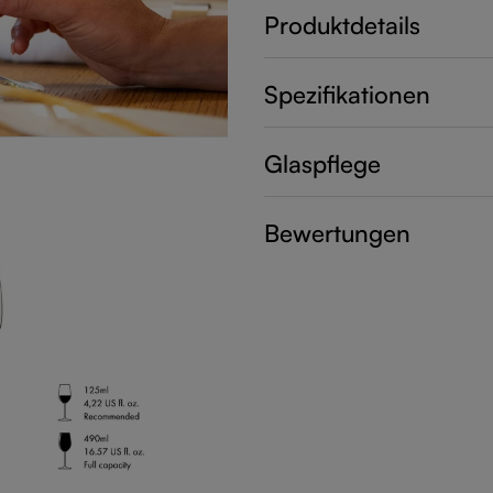
Produktdetails
Spezifikationen
Glaspflege
Bewertungen