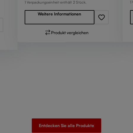
1 Verpackungseinheit enthält 2 Stück.
1
Weitere Informationen
Produkt vergleichen
Entdecken Sie alle Produkte