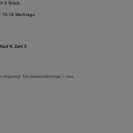
lt 2 Stück.
t: 10-14 Werktage
Kauf 4, Zahl 3
 angezeigt. Mindestbestellmenge = eine