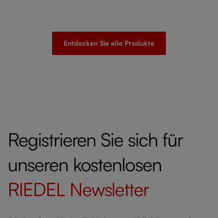
Entdecken Sie alle Produkte
Registrieren Sie sich für
unseren kostenlosen
RIEDEL
Newsletter