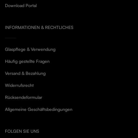
Download Portal
INFORMATIONEN & RECHTLICHES
Glaspflege & Verwendung
Häufig gestellte Fragen
Versand & Bezahlung
Widerrufsrecht
Rücksendeformular
Allgemeine Geschäftsbedingungen
FOLGEN SIE UNS