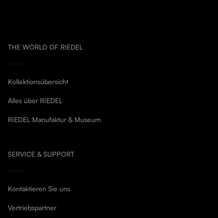
THE WORLD OF RIEDEL
Kollektionsübersicht
Alles über RIEDEL
RIEDEL Manufaktur & Museum
SERVICE & SUPPORT
Kontaktieren Sie uns
Vertriebspartner