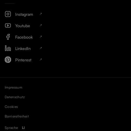
Instagram
Youtube
Facebook
LinkedIn
Pinterest
Impressum
Datenschutz
Cookies
Barrierefreiheit
Sprache
LI