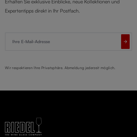
Erhalten Sie exklusive Einblicke, neue Kollektionen und
Expertentipps direkt in Ihr Postfach.
Ihre E-Mail-Adresse
Wir respektieren Ihre Privatsphäre. Abmeldung jederzeit möglich.