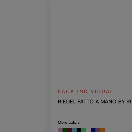
PACK INDIVIDUAL
RIEDEL FATTO A MANO BY RIE
More colors