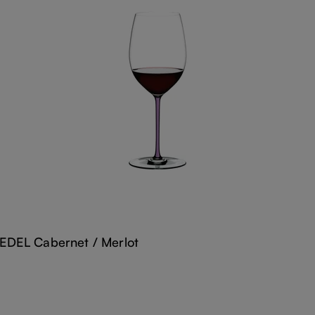
DEL Cabernet / Merlot