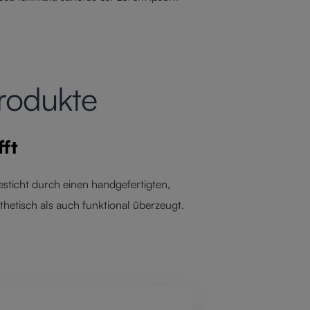
rodukte
fft
sticht durch einen handgefertigten, 
thetisch als auch funktional überzeugt.