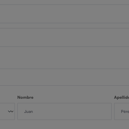
Nombre
Apellid