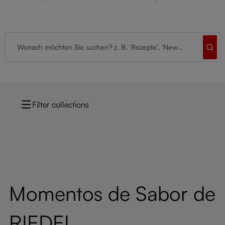
Filter collections
Momentos de Sabor de
RIEDEL