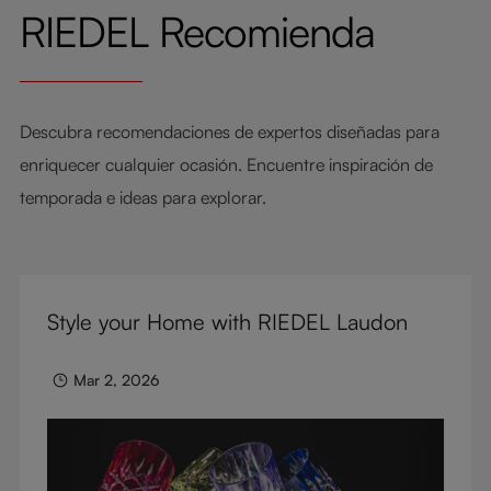
RIEDEL Recomienda
Descubra recomendaciones de expertos diseñadas para
enriquecer cualquier ocasión. Encuentre inspiración de
temporada e ideas para explorar.
Style your Home with RIEDEL Laudon
Mar 2, 2026