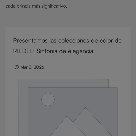
cada brindis más significativo.
Presentamos las colecciones de color de
RIEDEL: Sinfonía de elegancia
Mar 3, 2026