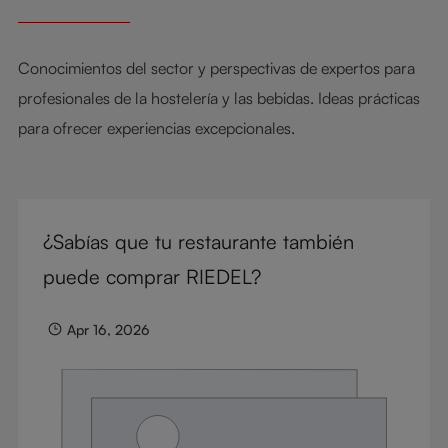
Conocimientos del sector y perspectivas de expertos para
profesionales de la hostelería y las bebidas. Ideas prácticas
para ofrecer experiencias excepcionales.
¿Sabías que tu restaurante también
puede comprar RIEDEL?
Apr 16, 2026