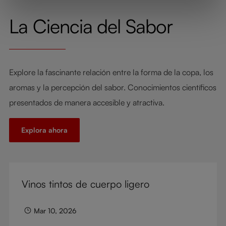
La Ciencia del Sabor
Explore la fascinante relación entre la forma de la copa, los
aromas y la percepción del sabor. Conocimientos científicos
presentados de manera accesible y atractiva.
Explora ahora
Vinos tintos de cuerpo ligero
Mar 10, 2026