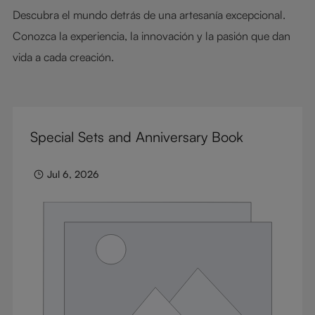
Descubra el mundo detrás de una artesanía excepcional.
Conozca la experiencia, la innovación y la pasión que dan
vida a cada creación.
Special Sets and Anniversary Book
Jul 6, 2026