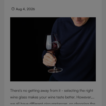
Aug 4, 2026
There's no getting away from it - selecting the right
wine glass makes your wine taste better. However,
we all have different circumstances, so choosing the