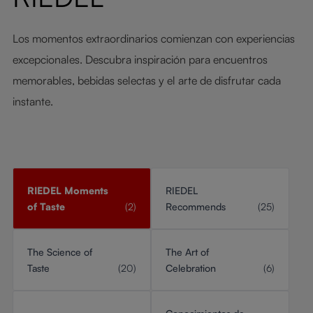
Los momentos extraordinarios comienzan con experiencias
excepcionales. Descubra inspiración para encuentros
memorables, bebidas selectas y el arte de disfrutar cada
instante.
RIEDEL Moments
RIEDEL
of Taste
(2)
Recommends
(25)
The Science of
The Art of
Taste
(20)
Celebration
(6)