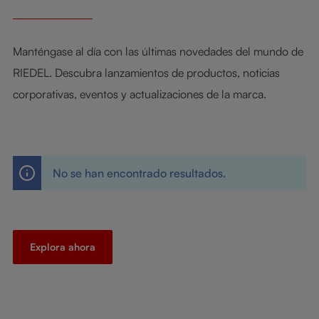
Manténgase al día con las últimas novedades del mundo de
RIEDEL. Descubra lanzamientos de productos, noticias
corporativas, eventos y actualizaciones de la marca.
No se han encontrado resultados.
Explora ahora