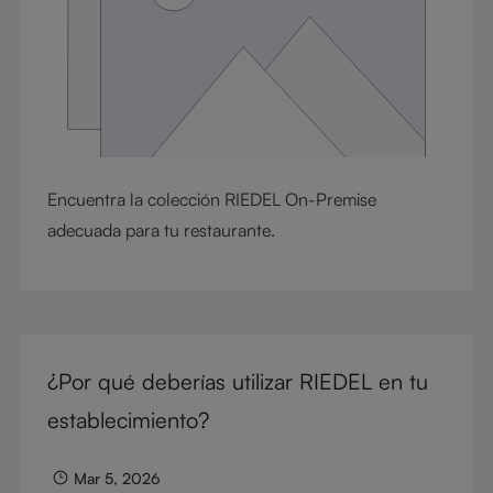
Encuentra la colección RIEDEL On-Premise
adecuada para tu restaurante.
¿Por qué deberías utilizar RIEDEL en tu
establecimiento?
Mar 5, 2026