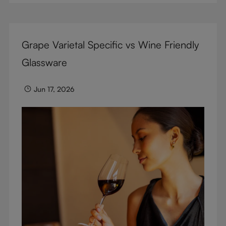
mejorar cada sorbo.
Grape Varietal Specific vs Wine Friendly
Glassware
Jun 17, 2026