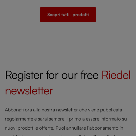
Scopri tutti i prodotti
Register for our free
Riedel
newsletter
Abbonati ora alla nostra newsletter che viene pubblicata
regolarmente e sarai sempre il primo a essere informato su
nuovi prodotti e offerte. Puoi annullare l'abbonamento in