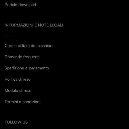
Portale download
INFORMAZIONI E NOTE LEGALI
Cura e utilizzo dei bicchieri
Domande frequenti
Spedizione e pagamento
Politica di reso
Modulo di reso
Termini e condizioni
FOLLOW US