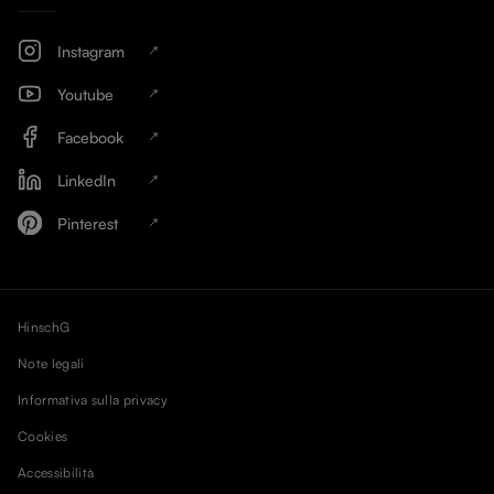
Instagram
Youtube
Facebook
LinkedIn
Pinterest
HinschG
Note legali
Informativa sulla privacy
Cookies
Accessibilità