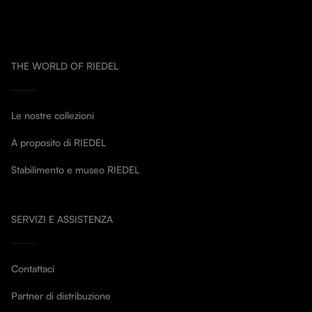
THE WORLD OF RIEDEL
Le nostre collezioni
A proposito di RIEDEL
Stabilimento e museo RIEDEL
SERVIZI E ASSISTENZA
Contattaci
Partner di distribuzione