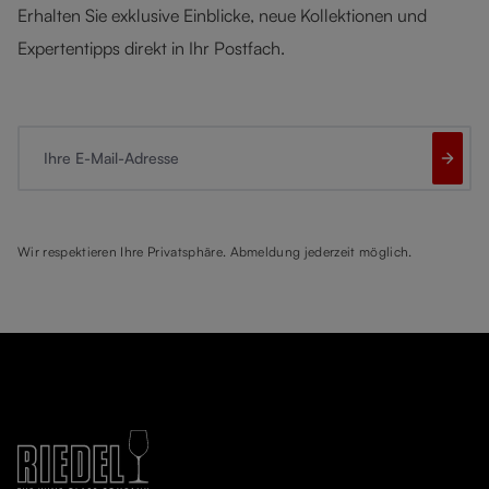
Erhalten Sie exklusive Einblicke, neue Kollektionen und
Expertentipps direkt in Ihr Postfach.
Ihre E-Mail-Adresse
Wir respektieren Ihre Privatsphäre. Abmeldung jederzeit möglich.