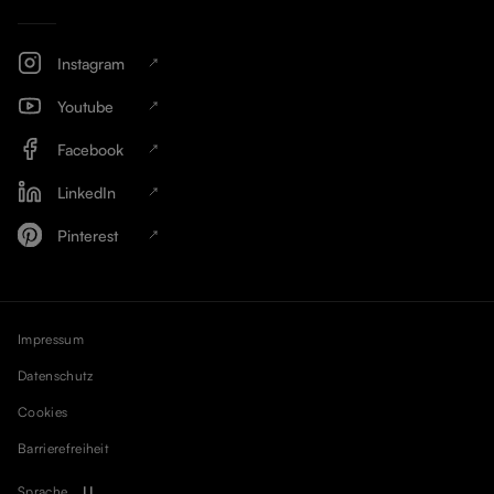
Instagram
Youtube
Facebook
LinkedIn
Pinterest
Impressum
Datenschutz
Cookies
Barrierefreiheit
Sprache
LI