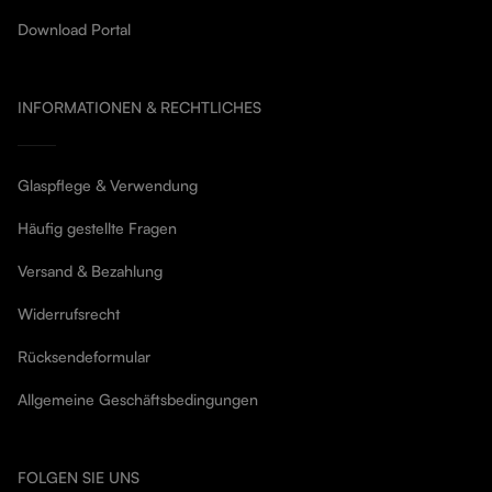
Download Portal
INFORMATIONEN & RECHTLICHES
Glaspflege & Verwendung
Häufig gestellte Fragen
Versand & Bezahlung
Widerrufsrecht
Rücksendeformular
Allgemeine Geschäftsbedingungen
FOLGEN SIE UNS