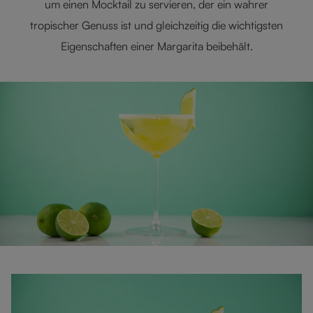
um einen Mocktail zu servieren, der ein wahrer
tropischer Genuss ist und gleichzeitig die wichtigsten
Eigenschaften einer Margarita beibehält.