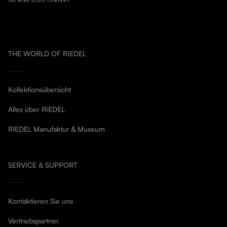
THE WORLD OF RIEDEL
Kollektionsübersicht
Alles über RIEDEL
RIEDEL Manufaktur & Museum
SERVICE & SUPPORT
Kontaktieren Sie uns
Vertriebspartner