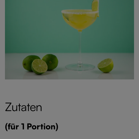
Zutaten
(für 1 Portion)